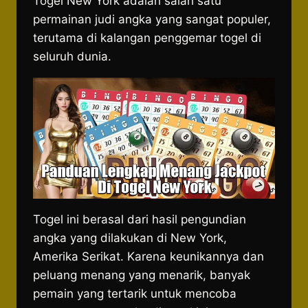
Togel New York adalah salah satu
permainan judi angka yang sangat populer,
terutama di kalangan penggemar togel di
seluruh dunia.
Togel ini berasal dari hasil pengundian
angka yang dilakukan di New York,
Amerika Serikat. Karena keunikannya dan
peluang menang yang menarik, banyak
pemain yang tertarik untuk mencoba