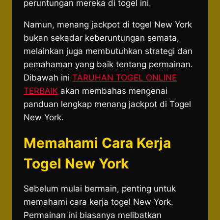
peruntungan mereka di togel ini.
Namun, menang jackpot di togel New York
bukan sekadar keberuntungan semata,
melainkan juga membutuhkan strategi dan
pemahaman yang baik tentang permainan.
Dibawah ini
TARUHAN TOGEL ONLINE
TERBAIK
akan membahas mengenai
panduan lengkap menang jackpot di Togel
New York.
Memahami Cara Kerja
Togel New York
Sebelum mulai bermain, penting untuk
memahami cara kerja togel New York.
Permainan ini biasanya melibatkan