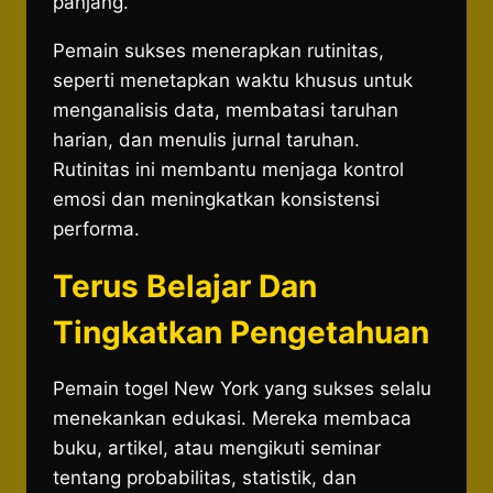
panjang.
Pemain sukses menerapkan rutinitas,
seperti menetapkan waktu khusus untuk
menganalisis data, membatasi taruhan
harian, dan menulis jurnal taruhan.
Rutinitas ini membantu menjaga kontrol
emosi dan meningkatkan konsistensi
performa.
Terus Belajar Dan
Tingkatkan Pengetahuan
Pemain togel New York yang sukses selalu
menekankan edukasi. Mereka membaca
buku, artikel, atau mengikuti seminar
tentang probabilitas, statistik, dan