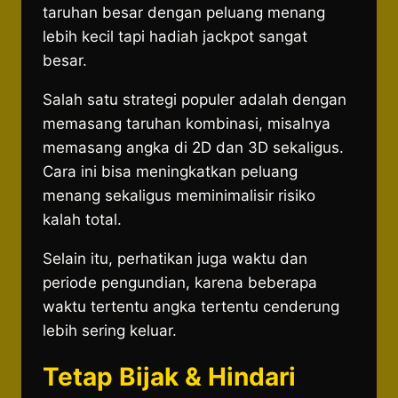
taruhan besar dengan peluang menang
lebih kecil tapi hadiah jackpot sangat
besar.
Salah satu strategi populer adalah dengan
memasang taruhan kombinasi, misalnya
memasang angka di 2D dan 3D sekaligus.
Cara ini bisa meningkatkan peluang
menang sekaligus meminimalisir risiko
kalah total.
Selain itu, perhatikan juga waktu dan
periode pengundian, karena beberapa
waktu tertentu angka tertentu cenderung
lebih sering keluar.
Tetap Bijak & Hindari