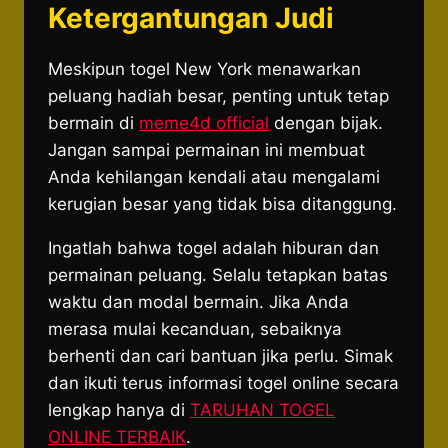
Ketergantungan Judi
Meskipun togel New York menawarkan
peluang hadiah besar, penting untuk tetap
bermain di
meme4d official
dengan bijak.
Jangan sampai permainan ini membuat
Anda kehilangan kendali atau mengalami
kerugian besar yang tidak bisa ditanggung.
Ingatlah bahwa togel adalah hiburan dan
permainan peluang. Selalu tetapkan batas
waktu dan modal bermain. Jika Anda
merasa mulai kecanduan, sebaiknya
berhenti dan cari bantuan jika perlu. Simak
dan ikuti terus informasi togel online secara
lengkap hanya di
TARUHAN TOGEL
ONLINE TERBAIK
.