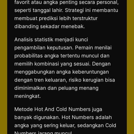
favorit atau angka penting secara personal,
seperti tanggal lahir. Strategi ini membantu
membuat prediksi lebih terstruktur
dibanding sekadar menebak.
Analisis statistik menjadi kunci
pengambilan keputusan. Pemain menilai
probabilitas angka tertentu muncul dan
memilih kombinasi yang sesuai. Dengan
menggabungkan angka keberuntungan
dengan tren keluaran, risiko kerugian bisa
diminimalkan dan peluang menang
meningkat.
Metode Hot And Cold Numbers juga
banyak digunakan. Hot Numbers adalah
angka yang sering keluar, sedangkan Cold
Numbers jarang muncul.