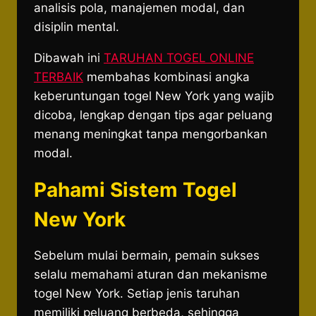
analisis pola, manajemen modal, dan
disiplin mental.
Dibawah ini
TARUHAN TOGEL ONLINE
TERBAIK
membahas kombinasi angka
keberuntungan togel New York yang wajib
dicoba, lengkap dengan tips agar peluang
menang meningkat tanpa mengorbankan
modal.
Pahami Sistem Togel
New York
Sebelum mulai bermain, pemain sukses
selalu memahami aturan dan mekanisme
togel New York. Setiap jenis taruhan
memiliki peluang berbeda, sehingga