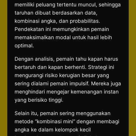
memiliki peluang tertentu muncul, sehingga
taruhan dibuat berdasarkan data,
kombinasi angka, dan probabilitas.
Pendekatan ini memungkinkan pemain
memaksimalkan modal untuk hasil lebih
optimal.
Dengan analisis, pemain tahu kapan harus
bertaruh dan kapan berhenti. Strategi ini
mengurangi risiko kerugian besar yang
sering dialami pemain impulsif. Mereka juga
menghindari mengejar kemenangan instan
yang berisiko tinggi.
Selain itu, pemain sering menggunakan
metode “kombinasi mini” dengan membagi
angka ke dalam kelompok kecil