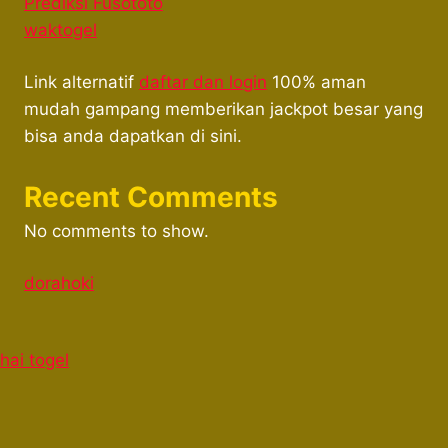
Prediksi Fusototo
waktogel
Link alternatif
daftar dan login
100% aman
mudah gampang memberikan jackpot besar yang
bisa anda dapatkan di sini.
Recent Comments
No comments to show.
dorahoki
hai togel