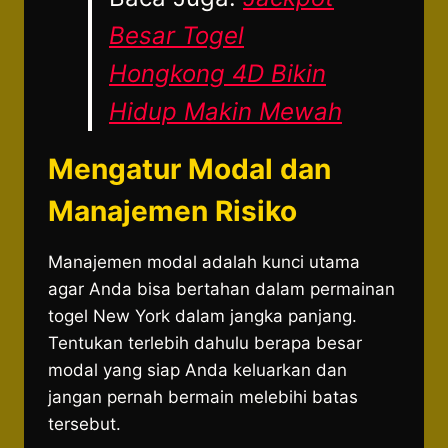
Besar Togel
Hongkong 4D Bikin
Hidup Makin Mewah
Mengatur Modal dan
Manajemen Risiko
Manajemen modal adalah kunci utama
agar Anda bisa bertahan dalam permainan
togel New York dalam jangka panjang.
Tentukan terlebih dahulu berapa besar
modal yang siap Anda keluarkan dan
jangan pernah bermain melebihi batas
tersebut.