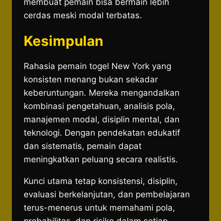
membuat pemain bisa bermain lebih
cerdas meski modal terbatas.
Kesimpulan
Rahasia pemain togel New York yang
konsisten menang bukan sekadar
keberuntungan. Mereka mengandalkan
kombinasi pengetahuan, analisis pola,
manajemen modal, disiplin mental, dan
teknologi. Dengan pendekatan edukatif
dan sistematis, pemain dapat
meningkatkan peluang secara realistis.
Kunci utama tetap konsistensi, disiplin,
evaluasi berkelanjutan, dan pembelajaran
terus-menerus untuk memahami pola,