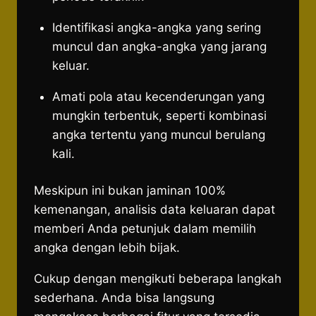
Identifikasi angka-angka yang sering
muncul dan angka-angka yang jarang
keluar.
Amati pola atau kecenderungan yang
mungkin terbentuk, seperti kombinasi
angka tertentu yang muncul berulang
kali.
Meskipun ini bukan jaminan 100%
kemenangan, analisis data keluaran dapat
memberi Anda petunjuk dalam memilih
angka dengan lebih bijak.
Cukup dengan mengikuti beberapa langkah
sederhana. Anda bisa langsung