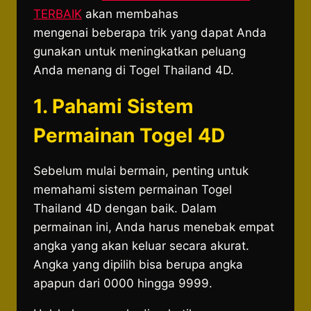
TERBAIK
akan membahas
mengenai beberapa trik yang dapat Anda
gunakan untuk meningkatkan peluang
Anda menang di Togel Thailand 4D.
1. Pahami Sistem
Permainan Togel 4D
Sebelum mulai bermain, penting untuk
memahami sistem permainan Togel
Thailand 4D dengan baik. Dalam
permainan ini, Anda harus menebak empat
angka yang akan keluar secara akurat.
Angka yang dipilih bisa berupa angka
apapun dari 0000 hingga 9999.