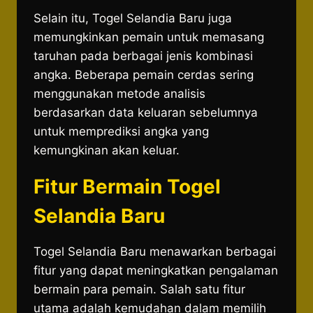
Selain itu, Togel Selandia Baru juga
memungkinkan pemain untuk memasang
taruhan pada berbagai jenis kombinasi
angka. Beberapa pemain cerdas sering
menggunakan metode analisis
berdasarkan data keluaran sebelumnya
untuk memprediksi angka yang
kemungkinan akan keluar.
Fitur Bermain Togel
Selandia Baru
Togel Selandia Baru menawarkan berbagai
fitur yang dapat meningkatkan pengalaman
bermain para pemain. Salah satu fitur
utama adalah kemudahan dalam memilih