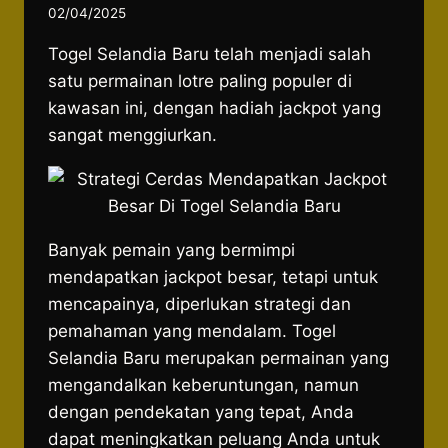
02/04/2025
Togel Selandia Baru telah menjadi salah
satu permainan lotre paling populer di
kawasan ini, dengan hadiah jackpot yang
sangat menggiurkan.
Banyak pemain yang bermimpi
mendapatkan jackpot besar, tetapi untuk
mencapainya, diperlukan strategi dan
pemahaman yang mendalam. Togel
Selandia Baru merupakan permainan yang
mengandalkan keberuntungan, namun
dengan pendekatan yang tepat, Anda
dapat meningkatkan peluang Anda untuk