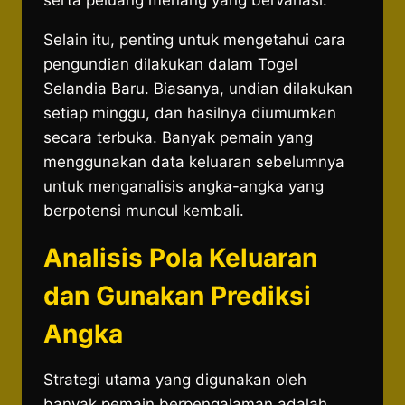
serta peluang menang yang bervariasi.
Selain itu, penting untuk mengetahui cara
pengundian dilakukan dalam Togel
Selandia Baru. Biasanya, undian dilakukan
setiap minggu, dan hasilnya diumumkan
secara terbuka. Banyak pemain yang
menggunakan data keluaran sebelumnya
untuk menganalisis angka-angka yang
berpotensi muncul kembali.
Analisis Pola Keluaran
dan Gunakan Prediksi
Angka
Strategi utama yang digunakan oleh
banyak pemain berpengalaman adalah