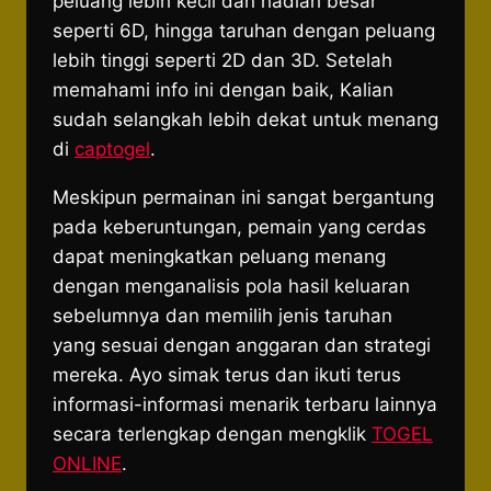
peluang lebih kecil dan hadiah besar
seperti 6D, hingga taruhan dengan peluang
lebih tinggi seperti 2D dan 3D. Setelah
memahami info ini dengan baik, Kalian
sudah selangkah lebih dekat untuk menang
di
captogel
.
Meskipun permainan ini sangat bergantung
pada keberuntungan, pemain yang cerdas
dapat meningkatkan peluang menang
dengan menganalisis pola hasil keluaran
sebelumnya dan memilih jenis taruhan
yang sesuai dengan anggaran dan strategi
mereka. Ayo simak terus dan ikuti terus
informasi-informasi menarik terbaru lainnya
secara terlengkap dengan mengklik
TOGEL
ONLINE
.