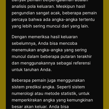
analisis pola keluaran. Meskipun hasil
pengundian sangat acak, beberapa pemain
percaya bahwa ada angka-angka tertentu
yang lebih sering muncul dari yang lain.
Dengan memeriksa hasil keluaran
sebelumnya, Anda bisa mencoba
menemukan angka-angka yang sering
muncul dalam beberapa putaran terakhir
dan menggunakannya sebagai referensi
untuk taruhan Anda.
Beberapa pemain juga menggunakan
sistem prediksi angka. Seperti sistem
numerologi atau metode statistik, untuk
memperkirakan angka yang kemungkinan
besar akan keluar. Anda bisa