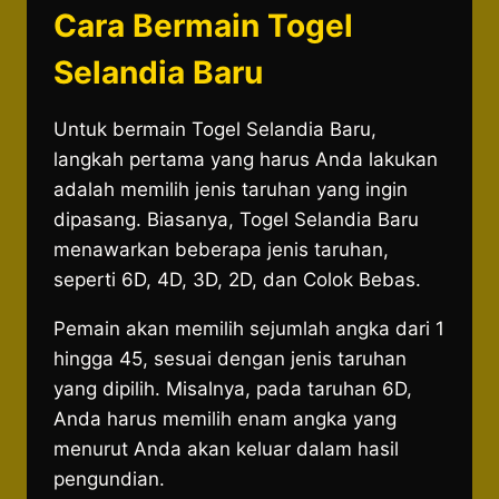
Cara Bermain Togel
Selandia Baru
Untuk bermain Togel Selandia Baru,
langkah pertama yang harus Anda lakukan
adalah memilih jenis taruhan yang ingin
dipasang. Biasanya, Togel Selandia Baru
menawarkan beberapa jenis taruhan,
seperti 6D, 4D, 3D, 2D, dan Colok Bebas.
Pemain akan memilih sejumlah angka dari 1
hingga 45, sesuai dengan jenis taruhan
yang dipilih. Misalnya, pada taruhan 6D,
Anda harus memilih enam angka yang
menurut Anda akan keluar dalam hasil
pengundian.