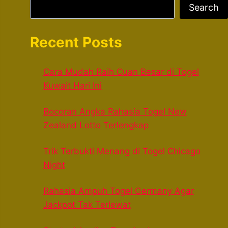
Search
Recent Posts
Cara Mudah Raih Cuan Besar di Togel
Kuwait Hari Ini
Bocoran Angka Rahasia Togel New
Zealand Lotto Terlengkap
Trik Terbukti Menang di Togel Chicago
Night
Rahasia Ampuh Togel Germany Agar
Jackpot Tak Terlewat