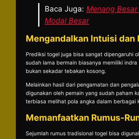
Baca Juga:
Menang Besar 
Modal Besar
Mengandalkan Intuisi dan
Prediksi togel juga bisa sangat dipengaruhi
sudah lama bermain biasanya memiliki indra 
bukan sekadar tebakan kosong.
Melainkan hasil dari pengamatan dan pengal
digunakan oleh pemain yang sudah paham kar
terbiasa melihat pola angka dalam berbagai k
Memanfaatkan Rumus-Rumu
Sejumlah rumus tradisional togel bisa digun