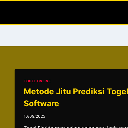
Skip
to
content
TOGEL ONLINE
Metode Jitu Prediksi Toge
Software
10/09/2025
Togel Florida merupakan salah satu jenis pe