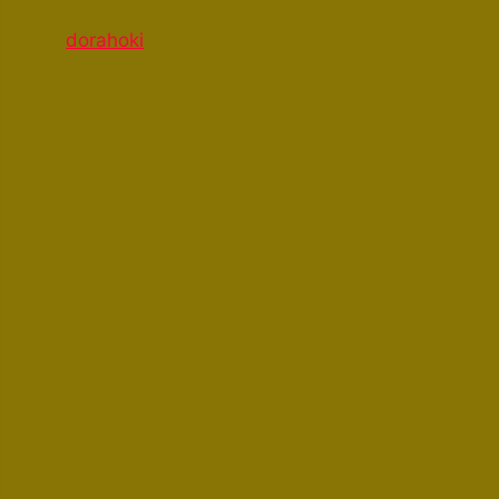
dorahoki