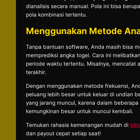
dianalisis secara manual. Pola ini bisa beru
pola kombinasi tertentu.
Menggunakan Metode Anali
Tanpa bantuan software, Anda masih bisa mel
memprediksi angka togel. Cara ini melibatk
periode waktu tertentu. Misalnya, mencatat a
terakhir.
Dengan menggunakan metode frekuensi, And
peluang lebih besar untuk keluar di undian be
yang jarang muncul, karena dalam beberapa 
kemungkinan besar untuk muncul kembali.
Temukan rahasia kemenangan mudah di
trib
dan payout cepat setiap saat!