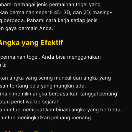
hami berbagai jenis permainan togel yang
an permainan seperti 4D, 3D, dan 2D, masing-
berbeda. Pahami cara kerja setiap jenis
gan gaya bermain Anda.
Angka yang Efektif
m permainan togel. Anda bisa menggunakan
ti:
kan angka yang sering muncul dan angka yang
san tentang pola yang mungkin ada.
ain memilih angka berdasarkan tanggal penting
tau peristiwa bersejarah.
ah untuk membuat kombinasi angka yang berbeda,
, untuk meningkatkan peluang menang.