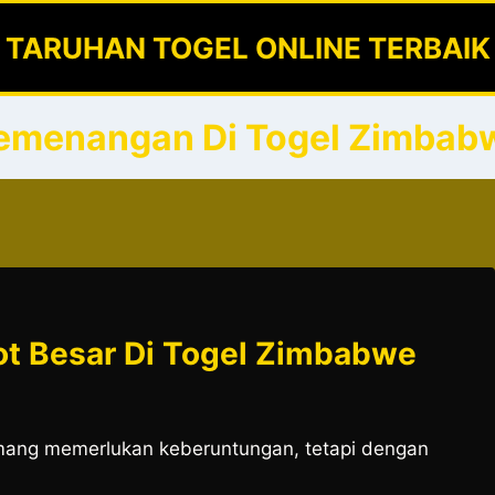
TARUHAN TOGEL ONLINE TERBAIK
emenangan Di Togel Zimbab
t Besar Di Togel Zimbabwe
mang memerlukan keberuntungan, tetapi dengan