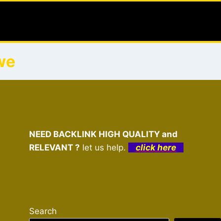
we
NEED BACKLINK HIGH QUALITY and
RELEVANT ?
let us help.
click here
Search