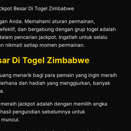
gan Anda. Memahami aturan permainan,
efektif, dan bergabung dengan grup togel adalah
am pencarian jackpot. Ingatlah untuk selalu
an nikmati setiap momen permainan.
sar Di Togel Zimbabwe
ang menarik bagi para pemain yang ingin meraih
sederhana dan hadiah yang menggiurkan, banyak
a.
 meraih jackpot adalah dengan memilih angka
s hasil pengundian sebelumnya untuk
g muncul.