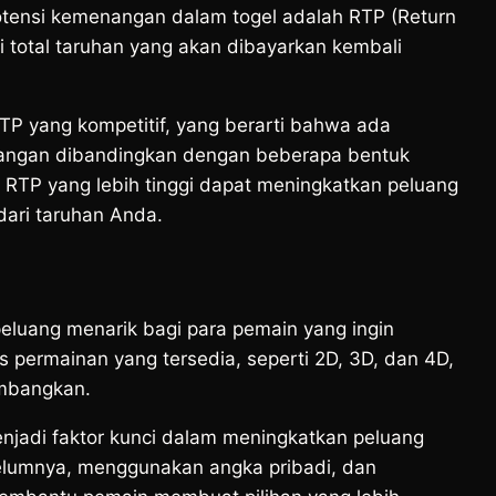
otensi kemenangan dalam togel adalah RTP (Return
i total taruhan yang akan dibayarkan kembali
 yang kompetitif, yang berarti bahwa ada
nangan dibandingkan dengan beberapa bentuk
 RTP yang lebih tinggi dapat meningkatkan peluang
ari taruhan Anda.
luang menarik bagi para pemain yang ingin
 permainan yang tersedia, seperti 2D, 3D, dan 4D,
imbangkan.
menjadi faktor kunci dalam meningkatkan peluang
elumnya, menggunakan angka pribadi, dan