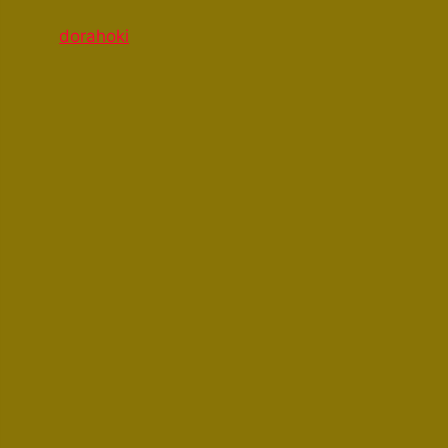
dorahoki