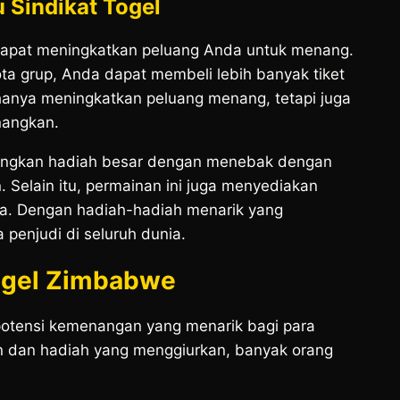
 Sindikat Togel
 dapat meningkatkan peluang Anda untuk menang.
 grup, Anda dapat membeli lebih banyak tiket
 hanya meningkatkan peluang menang, tetapi juga
nangkan.
angkan hadiah besar dengan menebak dengan
 Selain itu, permainan ini juga menyediakan
a. Dengan hadiah-hadiah menarik yang
 penjudi di seluruh dunia.
ogel Zimbabwe
otensi kemenangan yang menarik bagi para
n dan hadiah yang menggiurkan, banyak orang