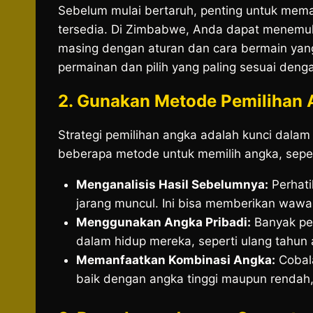
Sebelum mulai bertaruh, penting untuk mema
tersedia. Di Zimbabwe, Anda dapat menemuk
masing dengan aturan dan cara bermain yang 
permainan dan pilih yang paling sesuai den
2. Gunakan Metode Pemilihan 
Strategi pemilihan angka adalah kunci dala
beberapa metode untuk memilih angka, seper
Menganalisis Hasil Sebelumnya:
Perhati
jarang muncul. Ini bisa memberikan wawa
Menggunakan Angka Pribadi:
Banyak pem
dalam hidup mereka, seperti ulang tahun a
Memanfaatkan Kombinasi Angka:
Cobal
baik dengan angka tinggi maupun rendah