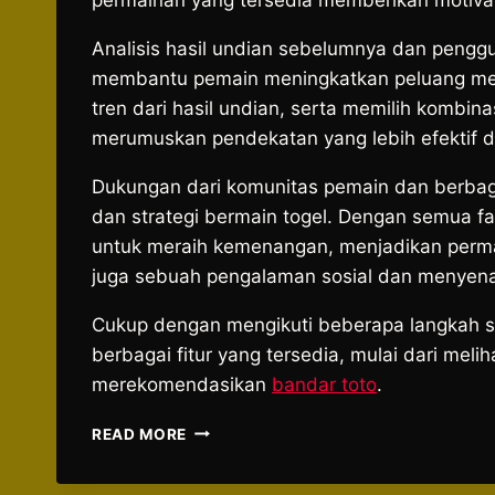
Analisis hasil undian sebelumnya dan pengg
membantu pemain meningkatkan peluang mer
tren dari hasil undian, serta memilih kombin
merumuskan pendekatan yang lebih efektif 
Dukungan dari komunitas pemain dan berba
dan strategi bermain togel. Dengan semua fak
untuk meraih kemenangan, menjadikan permai
juga sebuah pengalaman sosial dan menyen
Cukup dengan mengikuti beberapa langkah 
berbagai fitur yang tersedia, mulai dari melih
merekomendasikan
bandar toto
.
STRATEGI
READ MORE
MUDAH
MERAIH