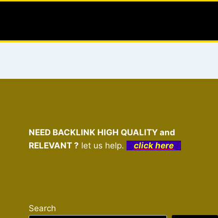
NEED BACKLINK HIGH QUALITY and
RELEVANT ?
let us help.
click here
Search