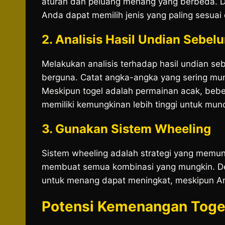
aturan dan peluang menang yang berbeda. De
Anda dapat memilih jenis yang paling sesuai
2. Analisis Hasil Undian Sebe
Melakukan analisis terhadap hasil undian 
berguna. Catat angka-angka yang sering munc
Meskipun togel adalah permainan acak, beb
memiliki kemungkinan lebih tinggi untuk munc
3. Gunakan Sistem Wheeling
Sistem wheeling adalah strategi yang memu
membuat semua kombinasi yang mungkin. De
untuk menang dapat meningkat, meskipun And
Potensi Kemenangan Toge