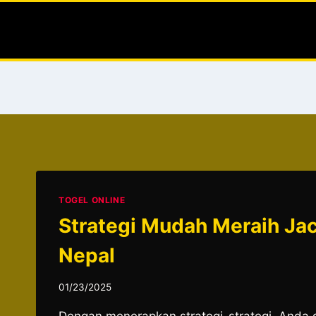
Skip
to
content
TOGEL ONLINE
Strategi Mudah Meraih Jac
Nepal
01/23/2025
Dengan menerapkan strategi-strategi, Anda 