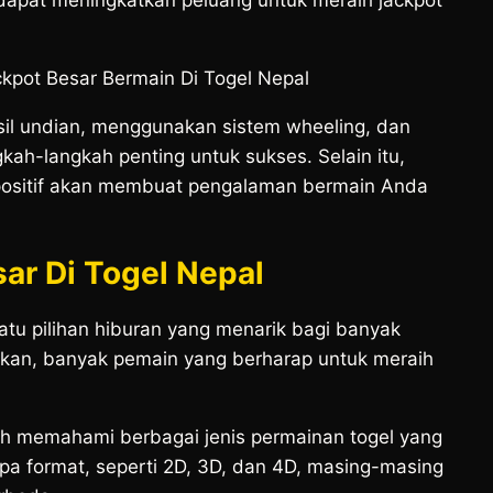
il undian, menggunakan sistem wheeling, dan
ah-langkah penting untuk sukses. Selain itu,
positif akan membuat pengalaman bermain Anda
ar Di Togel Nepal
atu pilihan hiburan yang menarik bagi banyak
rkan, banyak pemain yang berharap untuk meraih
ah memahami berbagai jenis permainan togel yang
pa format, seperti 2D, 3D, dan 4D, masing-masing