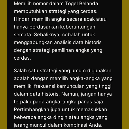
Memilih nomor dalam Togel Belanda
membutuhkan strategi yang cerdas.
Hindari memilih angka secara acak atau
hanya berdasarkan keberuntungan
semata. Sebaliknya, cobalah untuk
menggabungkan analisis data historis
dengan strategi pemilihan angka yang
cerdas.
Salah satu strategi yang umum digunakan
adalah dengan memilih angka-angka yang
memiliki frekuensi kemunculan yang tinggi
dalam data historis. Namun, jangan hanya
terpaku pada angka-angka panas saja.
Pertimbangkan juga untuk memasukkan
beberapa angka dingin atau angka yang
jarang muncul dalam kombinasi Anda.