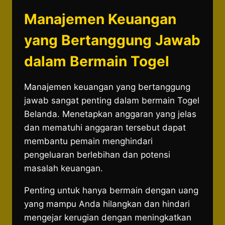
Manajemen Keuangan
yang Bertanggung Jawab
dalam Bermain Togel
Manajemen keuangan yang bertanggung
jawab sangat penting dalam bermain Togel
Belanda. Menetapkan anggaran yang jelas
dan mematuhi anggaran tersebut dapat
membantu pemain menghindari
pengeluaran berlebihan dan potensi
masalah keuangan.
Penting untuk hanya bermain dengan uang
yang mampu Anda hilangkan dan hindari
mengejar kerugian dengan meningkatkan