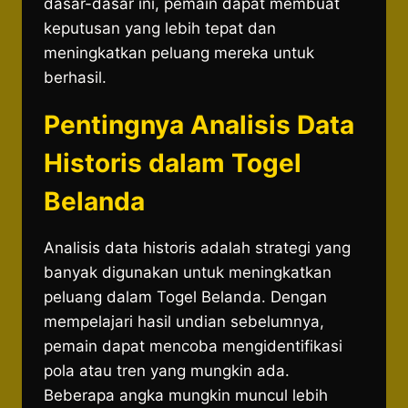
dasar-dasar ini, pemain dapat membuat
keputusan yang lebih tepat dan
meningkatkan peluang mereka untuk
berhasil.
Pentingnya Analisis Data
Historis dalam Togel
Belanda
Analisis data historis adalah strategi yang
banyak digunakan untuk meningkatkan
peluang dalam Togel Belanda. Dengan
mempelajari hasil undian sebelumnya,
pemain dapat mencoba mengidentifikasi
pola atau tren yang mungkin ada.
Beberapa angka mungkin muncul lebih