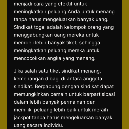
menjadi cara yang efektif untuk
meningkatkan peluang Anda untuk menang
tanpa harus mengeluarkan banyak uang.
Sindikat togel adalah kelompok orang yang
menggabungkan uang mereka untuk
membeli lebih banyak tiket, sehingga
meningkatkan peluang mereka untuk
mencocokkan angka yang menang.
Jika salah satu tiket sindikat menang,
kemenangan dibagi di antara anggota
sindikat. Bergabung dengan sindikat dapat
memungkinkan pemain untuk berpartisipasi
dalam lebih banyak permainan dan
memiliki peluang lebih baik untuk meraih
jackpot tanpa harus mengeluarkan banyak
uang secara individu.