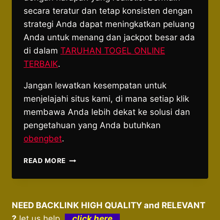
secara teratur dan tetap konsisten dengan
strategi Anda dapat meningkatkan peluang
Anda untuk menang dan jackpot besar ada
di dalam
TARUHAN TOGEL ONLINE
TERBAIK
.
Jangan lewatkan kesempatan untuk
menjelajahi situs kami, di mana setiap klik
membawa Anda lebih dekat ke solusi dan
pengetahuan yang Anda butuhkan
obengbet
.
TEKNIK
READ MORE
CERDAS
MEMILIH
JACKPOT
DI
NEED BACKLINK HIGH QUALITY and RELEVANT
DALAM
?
let us help.
click here