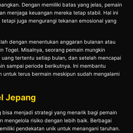
ngkan. Dengan memiliki batas yang jelas, pemain
n menjaga keuangan mereka tetap stabil. Hal ini
 tetapi juga mengurangi tekanan emosional yang
alah dengan menentukan anggaran bulanan atau
n Togel. Misalnya, seorang pemain mungkin
ang tertentu setiap bulan, dan setelah mencapai
in sampai periode berikutnya. Ini membantu
n untuk terus bermain meskipun sudah mengalami
l Jepang
bisa menjadi strategi yang menarik bagi pemain
 mengelola risiko dengan lebih baik. Berbagai
memiliki pendekatan unik untuk menangani taruhan.