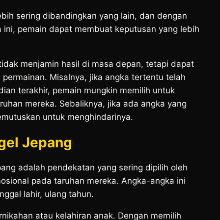
bih sering dibandingkan yang lain, dan dengan
 ini, pemain dapat membuat keputusan yang lebih
tidak menjamin hasil di masa depan, tetapi dapat
ermainan. Misalnya, jika angka tertentu telah
ian terakhir, pemain mungkin memilih untuk
uhan mereka. Sebaliknya, jika ada angka yang
emutuskan untuk menghindarinya.
gel Jepang
ng adalah pendekatan yang sering dipilih oleh
sional pada taruhan mereka. Angka-angka ini
nggal lahir, ulang tahun.
rnikahan atau kelahiran anak. Dengan memilih