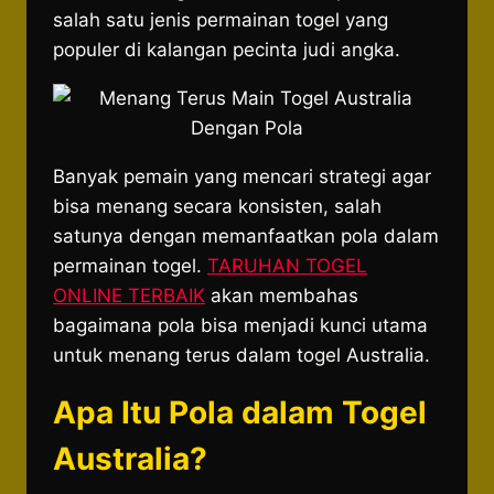
salah satu jenis permainan togel yang
populer di kalangan pecinta judi angka.
Banyak pemain yang mencari strategi agar
bisa menang secara konsisten, salah
satunya dengan memanfaatkan pola dalam
permainan togel.
TARUHAN TOGEL
ONLINE TERBAIK
akan membahas
bagaimana pola bisa menjadi kunci utama
untuk menang terus dalam togel Australia.
Apa Itu Pola dalam Togel
Australia?