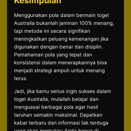
Kesimpulan
Menggunakan pola dalam bermain togel
Australia bukanlah jaminan 100% menang,
tapi metode ini secara signifikan
meningkatkan peluang kemenangan jika
digunakan dengan benar dan disiplin.
Pemahaman pola yang tepat dan
konsistensi dalam menerapkannya bisa
menjadi strategi ampuh untuk menang
terus.
Jadi, jika kamu serius ingin sukses dalam
togel Australia, mulailah belajar dan
menguasai berbagai pola agar hasil
taruhan semakin maksimal. Dapatkan
kabar terbaru dan informasi tak terduga
yang akan memukau Anda hanya di