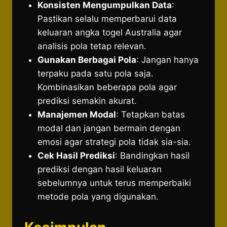
Konsisten Mengumpulkan Data
:
Pastikan selalu memperbarui data
keluaran angka togel Australia agar
analisis pola tetap relevan.
Gunakan Berbagai Pola
: Jangan hanya
terpaku pada satu pola saja.
Kombinasikan beberapa pola agar
prediksi semakin akurat.
Manajemen Modal
: Tetapkan batas
modal dan jangan bermain dengan
emosi agar strategi pola tidak sia-sia.
Cek Hasil Prediksi
: Bandingkan hasil
prediksi dengan hasil keluaran
sebelumnya untuk terus memperbaiki
metode pola yang digunakan.