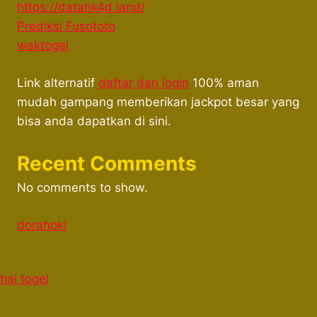
https://datahk4d.land/
Prediksi Fusototo
waktogel
Link alternatif
daftar dan login
100% aman
mudah gampang memberikan jackpot besar yang
bisa anda dapatkan di sini.
Recent Comments
No comments to show.
dorahoki
hai togel