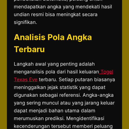
mendapatkan angka yang mendekati hasil
undian resmi bisa meningkat secara
signifikan.
Analisis Pola Angka
Terbaru
Langkah awal yang penting adalah
menganalisis pola dari hasil keluaran
Togel
Texas Eve
terbaru. Setiap putaran biasanya
meninggalkan jejak statistik yang dapat
digunakan sebagai referensi. Angka-angka
yang sering muncul atau yang jarang keluar
dapat menjadi bahan utama dalam
merumuskan prediksi. Mengidentifikasi
kecenderungan tersebut memberi peluang