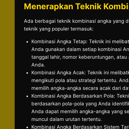
Menerapkan Teknik Kombi
Ada berbagai teknik kombinasi angka yang d
teknik yang populer termasuk:
Kombinasi Angka Tetap: Teknik ini meliba
Anda gunakan dalam setiap kombinasi An
tanggal lahir, nomor keberuntungan, atau 
Anda.
Kombinasi Angka Acak: Teknik ini meliba
mengikuti pola atau strategi tertentu. 
memilih angka-angka secara acak dari daf
Kombinasi Angka Berdasarkan Pola: Tekni
berdasarkan pola-pola yang Anda identifik
Anda dapat memilih angka-angka yang s
muncul dalam urutan tertentu.
Kombinasi Angka Berdasarkan Sistem Taru