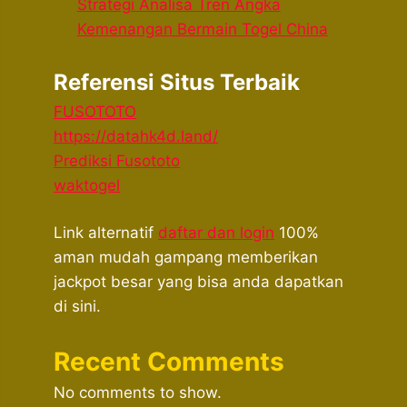
Strategi Analisa Tren Angka
Kemenangan Bermain Togel China
Referensi Situs Terbaik
FUSOTOTO
https://datahk4d.land/
Prediksi Fusototo
waktogel
Link alternatif
daftar dan login
100%
aman mudah gampang memberikan
jackpot besar yang bisa anda dapatkan
di sini.
Recent Comments
No comments to show.