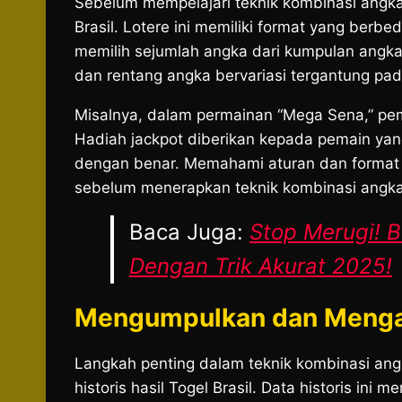
Sebelum mempelajari teknik kombinasi angk
Brasil. Lotere ini memiliki format yang berbed
memilih sejumlah angka dari kumpulan angka 
dan rentang angka bervariasi tergantung pad
Misalnya, dalam permainan “Mega Sena,” pem
Hadiah jackpot diberikan kepada pemain yan
dengan benar. Memahami aturan dan format 
sebelum menerapkan teknik kombinasi angka
Baca Juga:
Stop Merugi! 
Dengan Trik Akurat 2025!​
Mengumpulkan dan Mengana
Langkah penting dalam teknik kombinasi an
historis hasil Togel Brasil. Data historis ini