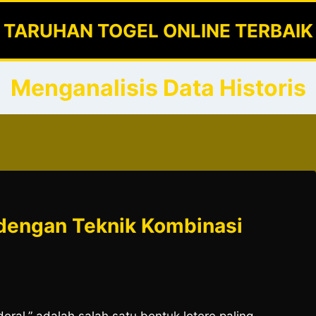
TARUHAN TOGEL ONLINE TERBAIK
Menganalisis Data Historis
 dengan Teknik Kombinasi
eral,” adalah salah satu bentuk lotere paling