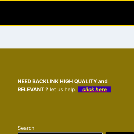
NEED BACKLINK HIGH QUALITY and
RELEVANT ?
let us help.
click here
Search