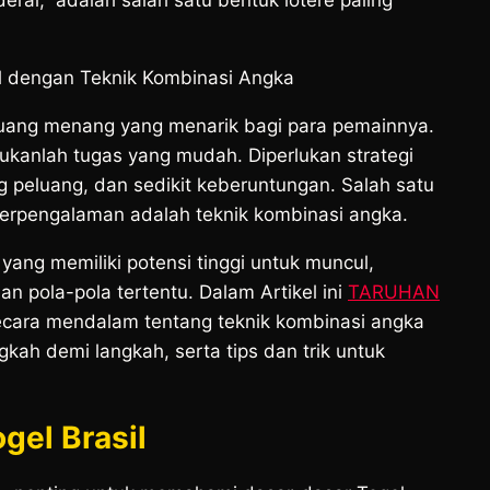
luang menang yang menarik bagi para pemainnya.
kanlah tugas yang mudah. Diperlukan strategi
eluang, dan sedikit keberuntungan. Salah satu
erpengalaman adalah teknik kombinasi angka.
yang memiliki potensi tinggi untuk muncul,
dan pola-pola tertentu. Dalam Artikel ini
TARUHAN
ara mendalam tentang teknik kombinasi angka
kah demi langkah, serta tips dan trik untuk
el Brasil