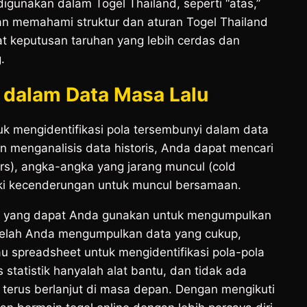
 digunakan dalam Togel Thailand, seperti “atas,”
gan memahami struktur dan aturan Togel Thailand
 keputusan taruhan yang lebih cerdas dan
.
 dalam Data Masa Lalu
tuk mengidentifikasi pola tersembunyi dalam data
an menganalisis data historis, Anda dapat mencari
s), angka-angka yang jarang muncul (cold
ki kecenderungan untuk muncul bersamaan.
ne yang dapat Anda gunakan untuk mengumpulkan
Setelah Anda mengumpulkan data yang cukup,
tau spreadsheet untuk mengidentifikasi pola-pola
 statistik hanyalah alat bantu, dan tidak ada
n terus berlanjut di masa depan. Dengan mengikuti