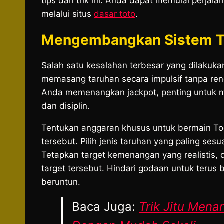
tips dan trik ini. Anda dapat memulai perjala
melalui situs
dasar toto
.
Mengembangkan Sistem T
Salah satu kesalahan terbesar yang dilakuk
memasang taruhan secara impulsif tanpa ren
Anda memenangkan jackpot, penting untuk 
dan disiplin.
Tentukan anggaran khusus untuk bermain Tog
tersebut. Pilih jenis taruhan yang paling se
Tetapkan target kemenangan yang realistis,
target tersebut. Hindari godaan untuk teru
beruntun.
Baca Juga:
Trik Jitu Mena