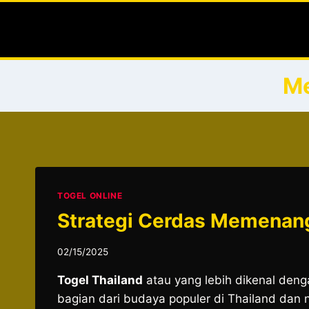
Skip
to
content
Me
TOGEL ONLINE
Strategi Cerdas Memenang
02/15/2025
Togel Thailand
atau yang lebih dikenal denga
bagian dari budaya populer di Thailand dan n