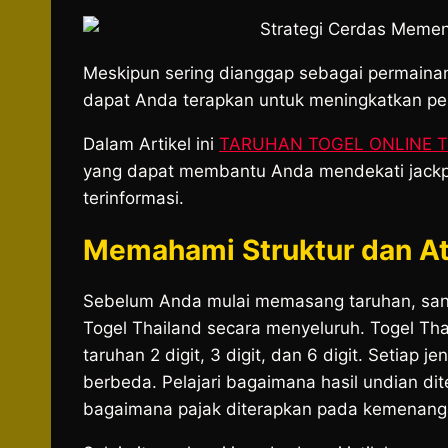
Meskipun sering dianggap sebagai permainan
dapat Anda terapkan untuk meningkatkan pe
Dalam Artikel ini
TARUHAN TOGEL ONLINE T
yang dapat membantu Anda mendekati jackpot
terinformasi.
Memahami Struktur dan At
Sebelum Anda mulai memasang taruhan, sang
Togel Thailand secara menyeluruh. Togel Tha
taruhan 2 digit, 3 digit, dan 6 digit. Setiap 
berbeda. Pelajari bagaimana hasil undian dit
bagaimana pajak diterapkan pada kemenang