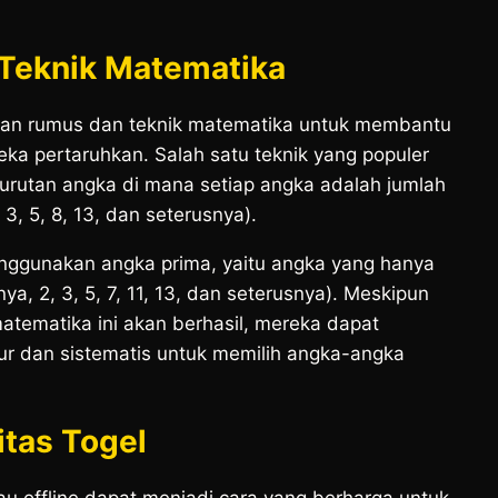
Teknik Matematika
an rumus dan teknik matematika untuk membantu
a pertaruhkan. Salah satu teknik yang populer
urutan angka di mana setiap angka adalah jumlah
 3, 5, 8, 13, dan seterusnya).
enggunakan angka prima, yaitu angka yang hanya
nya, 2, 3, 5, 7, 11, 13, dan seterusnya). Meskipun
atematika ini akan berhasil, mereka dapat
ur dan sistematis untuk memilih angka-angka
tas Togel
u offline dapat menjadi cara yang berharga untuk