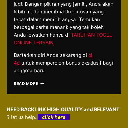
judi. Dengan pikiran yang jernih, Anda akan
lebih mudah membuat keputusan yang
tepat dalam memilih angka. Temukan
berbagai cerita menarik yang tak boleh
Anda lewatkan hanya di
TARUHAN TOGEL
ONLINE TERBAIK
.
Daftarkan diri Anda sekarang di
oli
4d
untuk memperoleh bonus eksklusif bagi
anggota baru.
PANDUAN
READ MORE
LENGKAP
MENANG
TOGEL
THAILAND
NEED BACKLINK HIGH QUALITY and RELEVANT
SETIAP
?
let us help.
click here
HARI