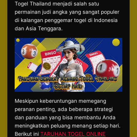
Togel Thailand menjadi salah satu
permainan judi angka yang sangat populer
di kalangan penggemar togel di Indonesia
dan Asia Tenggara.
Meskipun keberuntungan memegang
peranan penting, ada beberapa strategi
dan panduan yang bisa membantu Anda
meningkatkan peluang menang setiap hari.
Berikut ini
TARUHAN TOGEL ONLINE