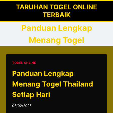
Skip
TARUHAN TOGEL ONLINE
to
TERBAIK
content
Panduan Lengkap
Menang Togel
TOGEL ONLINE
Panduan Lengkap
Menang Togel Thailand
Setiap Hari
08/02/2025