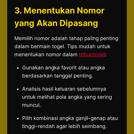
3. Menentukan Nomor
yang Akan Dipasang
Memilih nomor adalah tahap paling penting
dalam bermain togel. Tips mudah untuk
menentukan nomor dalam
tribuntogel
:
Gunakan angka favorit atau angka
berdasarkan tanggal penting.
Analisis hasil keluaran sebelumnya
untuk melihat pola angka yang sering
muncul.
Pilih kombinasi angka ganjil-genap atau
tinggi-rendah agar lebih seimbang.