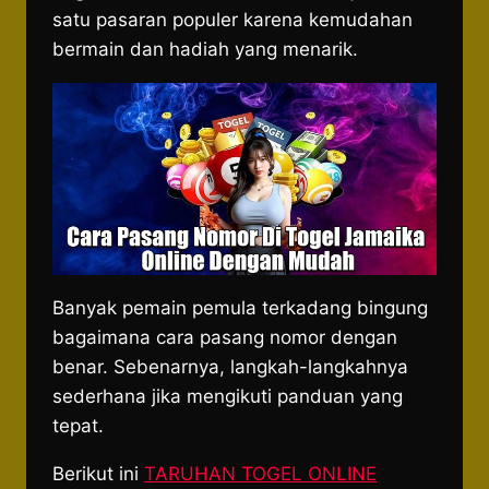
satu pasaran populer karena kemudahan
bermain dan hadiah yang menarik.
Banyak pemain pemula terkadang bingung
bagaimana cara pasang nomor dengan
benar. Sebenarnya, langkah-langkahnya
sederhana jika mengikuti panduan yang
tepat.
Berikut ini
TARUHAN TOGEL ONLINE