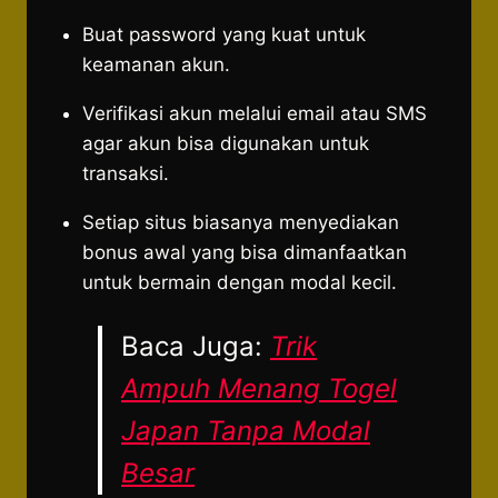
Buat password yang kuat untuk
keamanan akun.
Verifikasi akun melalui email atau SMS
agar akun bisa digunakan untuk
transaksi.
Setiap situs biasanya menyediakan
bonus awal yang bisa dimanfaatkan
untuk bermain dengan modal kecil.
Baca Juga:
Trik
Ampuh Menang Togel
Japan Tanpa Modal
Besar