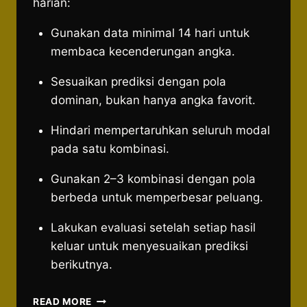
harian:
Gunakan data minimal 14 hari untuk
membaca kecenderungan angka.
Sesuaikan prediksi dengan pola
dominan, bukan hanya angka favorit.
Hindari mempertaruhkan seluruh modal
pada satu kombinasi.
Gunakan 2–3 kombinasi dengan pola
berbeda untuk memperbesar peluang.
Lakukan evaluasi setelah setiap hasil
keluar untuk menyesuaikan prediksi
berikutnya.
PLATFORM
READ MORE