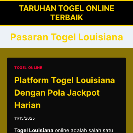
Skip
TARUHAN TOGEL ONLINE
to
TERBAIK
content
Pasaran Togel Louisiana
TOGEL ONLINE
Platform Togel Louisiana
Dengan Pola Jackpot
Harian
11/15/2025
Togel Louisiana
online adalah salah satu