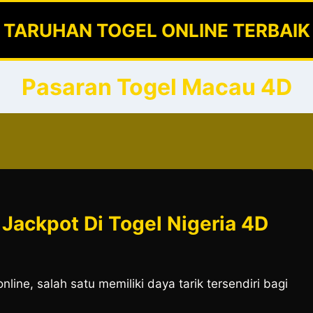
TARUHAN TOGEL ONLINE TERBAIK
Pasaran Togel Macau 4D
Jackpot Di Togel Nigeria 4D
line, salah satu memiliki daya tarik tersendiri bagi