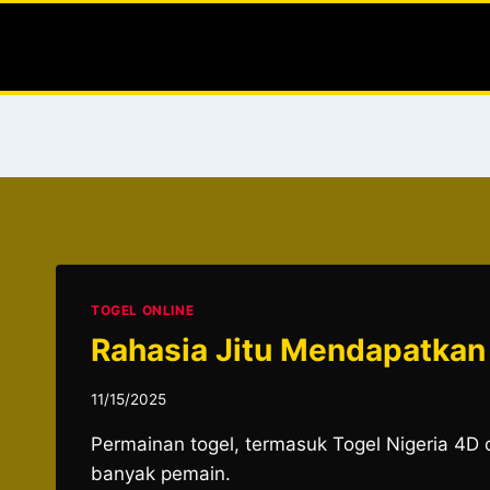
Skip
to
content
TOGEL ONLINE
Rahasia Jitu Mendapatkan 
11/15/2025
Permainan togel, termasuk Togel Nigeria 4D on
banyak pemain.