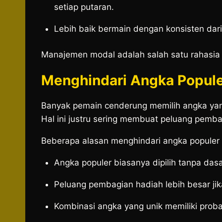
setiap putaran.
Lebih baik bermain dengan konsisten da
Manajemen modal adalah salah satu rahasia 
Menghindari Angka Popul
Banyak pemain cenderung memilih angka yang
Hal ini justru sering membuat peluang pembag
Beberapa alasan menghindari angka popule
Angka populer biasanya dipilih tanpa dasar
Peluang pembagian hadiah lebih besar jik
Kombinasi angka yang unik memiliki probab