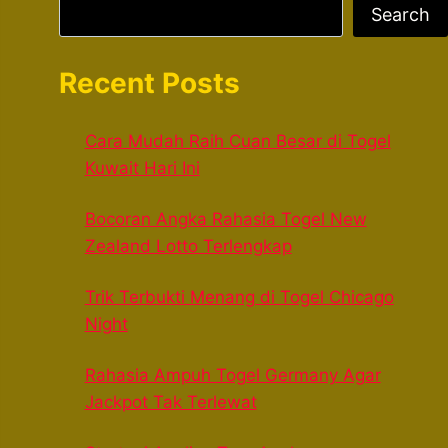
Search
Recent Posts
Cara Mudah Raih Cuan Besar di Togel
Kuwait Hari Ini
Bocoran Angka Rahasia Togel New
Zealand Lotto Terlengkap
Trik Terbukti Menang di Togel Chicago
Night
Rahasia Ampuh Togel Germany Agar
Jackpot Tak Terlewat