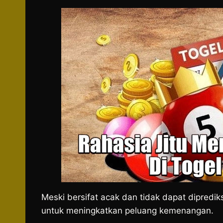
Meski bersifat acak dan tidak dapat dipredik
untuk meningkatkan peluang kemenangan.