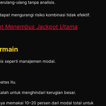
ulang-ulang tanpa analisis.
apat mengurangi risiko kombinasi tidak efektif.
kat Menembus Jackpot Utama
rmain
is seperti manajemen modal.
atas itu.
lah untuk menghindari kerugian besar.
ya memakai 10–20 persen dari modal total untuk