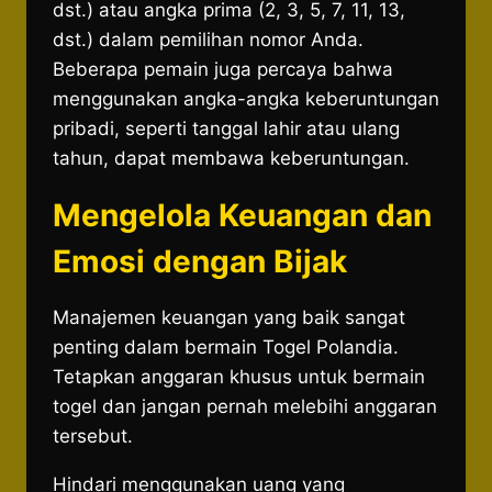
dst.) atau angka prima (2, 3, 5, 7, 11, 13,
dst.) dalam pemilihan nomor Anda.
Beberapa pemain juga percaya bahwa
menggunakan angka-angka keberuntungan
pribadi, seperti tanggal lahir atau ulang
tahun, dapat membawa keberuntungan.
Mengelola Keuangan dan
Emosi dengan Bijak
Manajemen keuangan yang baik sangat
penting dalam bermain Togel Polandia.
Tetapkan anggaran khusus untuk bermain
togel dan jangan pernah melebihi anggaran
tersebut.
Hindari menggunakan uang yang