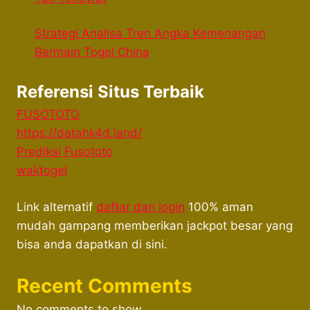
Strategi Analisa Tren Angka Kemenangan
Bermain Togel China
Referensi Situs Terbaik
FUSOTOTO
https://datahk4d.land/
Prediksi Fusototo
waktogel
Link alternatif
daftar dan login
100% aman
mudah gampang memberikan jackpot besar yang
bisa anda dapatkan di sini.
Recent Comments
No comments to show.