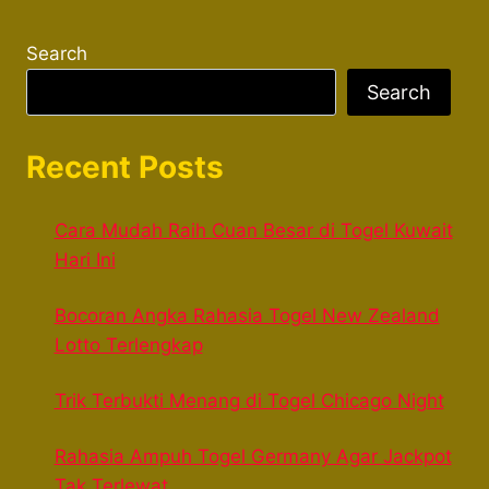
Search
Search
Recent Posts
Cara Mudah Raih Cuan Besar di Togel Kuwait
Hari Ini
Bocoran Angka Rahasia Togel New Zealand
Lotto Terlengkap
Trik Terbukti Menang di Togel Chicago Night
Rahasia Ampuh Togel Germany Agar Jackpot
Tak Terlewat