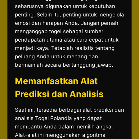
seharusnya digunakan untuk kebutuhan
penting. Selain itu, penting untuk mengelola
emosi dan harapan Anda. Jangan pernah
menganggap togel sebagai sumber
pendapatan utama atau cara cepat untuk
menjadi kaya. Tetaplah realistis tentang
peluang Anda untuk menang dan
bermainlah secara bertanggung jawab.
Memanfaatkan Alat
Prediksi dan Analisis
Saat ini, tersedia berbagai alat prediksi dan
analisis Togel Polandia yang dapat
membantu Anda dalam memilih angka.
Alat-alat ini menggunakan algoritma