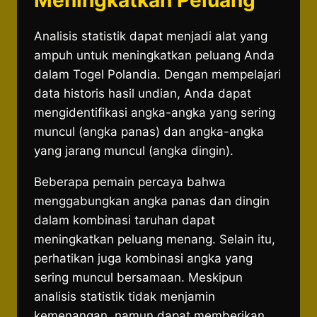
Meningkatkan Peluang
Analisis statistik dapat menjadi alat yang
ampuh untuk meningkatkan peluang Anda
dalam Togel Polandia. Dengan mempelajari
data historis hasil undian, Anda dapat
mengidentifikasi angka-angka yang sering
muncul (angka panas) dan angka-angka
yang jarang muncul (angka dingin).
Beberapa pemain percaya bahwa
menggabungkan angka panas dan dingin
dalam kombinasi taruhan dapat
meningkatkan peluang menang. Selain itu,
perhatikan juga kombinasi angka yang
sering muncul bersamaan. Meskipun
analisis statistik tidak menjamin
kemenangan, namun dapat memberikan