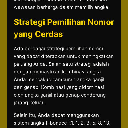
wawasan berharga dalam memilih angka.
Strategi Pemilihan Nomor
yang Cerdas
Ada berbagai strategi pemilihan nomor
yang dapat diterapkan untuk meningkatkan
peluang Anda. Salah satu strategi adalah
dengan memastikan kombinasi angka
Anda mencakup campuran angka ganjil
dan genap. Kombinasi yang didominasi
oleh angka ganjil atau genap cenderung
jarang keluar.
Selain itu, Anda dapat menggunakan
sistem angka Fibonacci (1, 1, 2, 3, 5, 8, 13,