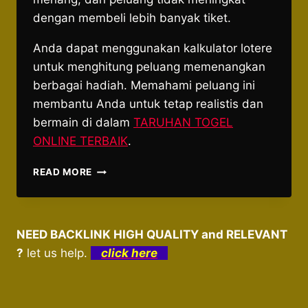
dengan membeli lebih banyak tiket.
Anda dapat menggunakan kalkulator lotere
untuk menghitung peluang memenangkan
berbagai hadiah. Memahami peluang ini
membantu Anda untuk tetap realistis dan
bermain di dalam
TARUHAN TOGEL
ONLINE TERBAIK
.
TRIK
READ MORE
JITU
BERMAIN
TOGEL
POLANDIA
NEED BACKLINK HIGH QUALITY and RELEVANT
DENGAN
?
let us help.
click here
JACKPOT
BESAR