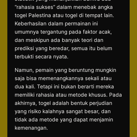
“rahasia sukses” dalam menebak angka
togel Palestina atau togel di tempat lain.
Keberhasilan dalam permainan ini
umumnya tergantung pada faktor acak,
dan meskipun ada banyak teori dan
prediksi yang beredar, semua itu belum
terbukti secara nyata.
Namun, pemain yang beruntung mungkin
saja bisa memenangkannya sekali atau
dua kali. Tetapi ini bukan berarti mereka
memiliki rahasia atau metode khusus. Pada
akhirnya, togel adalah bentuk perjudian
yang risiko kalahnya sangat besar, dan
tidak ada metode yang dapat menjamin
kemenangan.