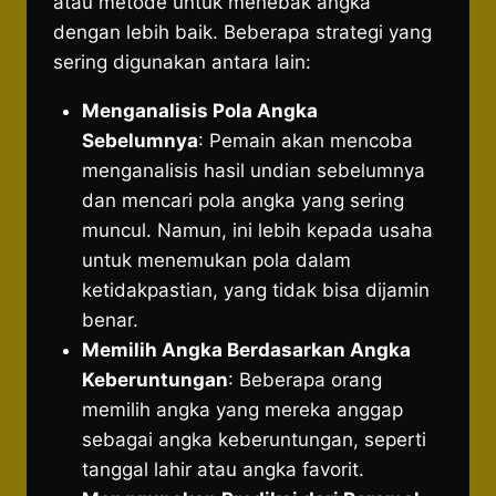
atau metode untuk menebak angka
dengan lebih baik. Beberapa strategi yang
sering digunakan antara lain:
Menganalisis Pola Angka
Sebelumnya
: Pemain akan mencoba
menganalisis hasil undian sebelumnya
dan mencari pola angka yang sering
muncul. Namun, ini lebih kepada usaha
untuk menemukan pola dalam
ketidakpastian, yang tidak bisa dijamin
benar.
Memilih Angka Berdasarkan Angka
Keberuntungan
: Beberapa orang
memilih angka yang mereka anggap
sebagai angka keberuntungan, seperti
tanggal lahir atau angka favorit.