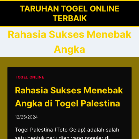
Skip
TARUHAN TOGEL ONLINE
to
TERBAIK
content
Rahasia Sukses Menebak
Angka
TOGEL ONLINE
Rahasia Sukses Menebak
Angka di Togel Palestina
12/25/2024
Togel Palestina (Toto Gelap) adalah salah
satu bentuk perjudian yang populer di