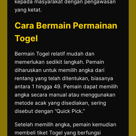
kepada masyarakat dengan pengawasan
yang ketat.
Cara Bermain Permainan
Togel
Bermain Togel relatif mudah dan
memerlukan sedikit langkah. Pemain
diharuskan untuk memilih angka dari
rentang yang telah ditentukan, biasanya
antara 1 hingga 49. Pemain dapat memilih
angka secara manual atau menggunakan
metode acak yang disediakan, sering
disebut dengan “Quick Pick.”
Setelah memilih angka, pemain kemudian
membeli tiket Togel yang berfungsi