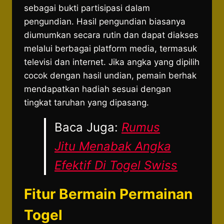
sebagai bukti partisipasi dalam
pengundian. Hasil pengundian biasanya
diumumkan secara rutin dan dapat diakses
melalui berbagai platform media, termasuk
televisi dan internet. Jika angka yang dipilih
cocok dengan hasil undian, pemain berhak
mendapatkan hadiah sesuai dengan
tingkat taruhan yang dipasang.
Baca Juga:
Rumus
Jitu Menabak Angka
Efektif Di Togel Swiss
Fitur Bermain Permainan
Togel