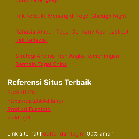
Lotto Terlengkap
Trik Terbukti Menang di Togel Chicago Night
Rahasia Ampuh Togel Germany Agar Jackpot
Tak Terlewat
Strategi Analisa Tren Angka Kemenangan
Bermain Togel China
Referensi Situs Terbaik
FUSOTOTO
https://datahk4d.land/
Prediksi Fusototo
waktogel
Link alternatif
daftar dan login
100% aman