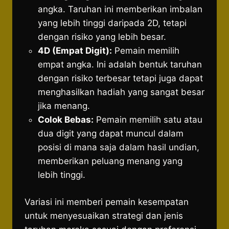
angka. Taruhan ini memberikan imbalan
yang lebih tinggi daripada 2D, tetapi
dengan risiko yang lebih besar.
4D (Empat Digit):
Pemain memilih
empat angka. Ini adalah bentuk taruhan
dengan risiko terbesar tetapi juga dapat
menghasilkan hadiah yang sangat besar
jika menang.
Colok Bebas:
Pemain memilih satu atau
dua digit yang dapat muncul dalam
posisi di mana saja dalam hasil undian,
memberikan peluang menang yang
lebih tinggi.
Variasi ini memberi pemain kesempatan
untuk menyesuaikan strategi dan jenis