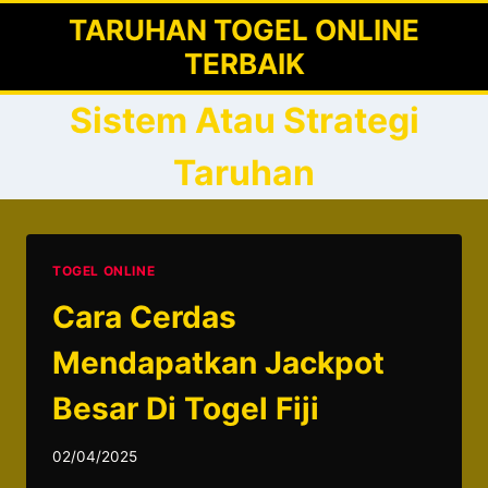
Skip
TARUHAN TOGEL ONLINE
to
TERBAIK
content
Sistem Atau Strategi
Taruhan
TOGEL ONLINE
Cara Cerdas
Mendapatkan Jackpot
Besar Di Togel Fiji
02/04/2025