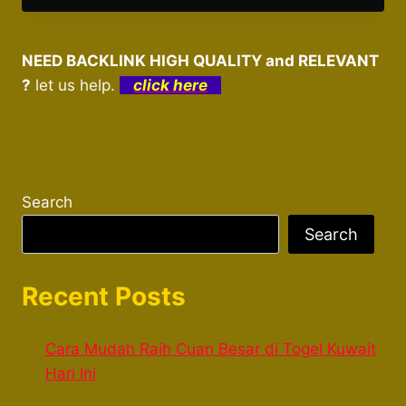
MENDAPATKAN
JACKPOT
BESAR
NEED BACKLINK HIGH QUALITY and RELEVANT
DI
?
let us help.
click here
TOGEL
FIJI
Search
Search
Recent Posts
Cara Mudah Raih Cuan Besar di Togel Kuwait
Hari Ini