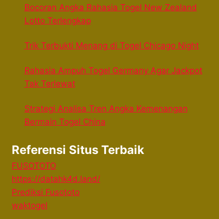
Bocoran Angka Rahasia Togel New Zealand
Lotto Terlengkap
Trik Terbukti Menang di Togel Chicago Night
Rahasia Ampuh Togel Germany Agar Jackpot
Tak Terlewat
Strategi Analisa Tren Angka Kemenangan
Bermain Togel China
Referensi Situs Terbaik
FUSOTOTO
https://datahk4d.land/
Prediksi Fusototo
waktogel