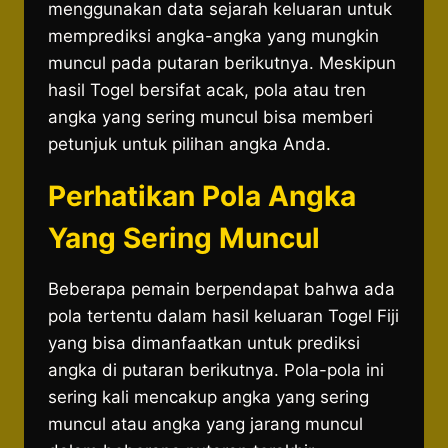
menggunakan data sejarah keluaran untuk
memprediksi angka-angka yang mungkin
muncul pada putaran berikutnya. Meskipun
hasil Togel bersifat acak, pola atau tren
angka yang sering muncul bisa memberi
petunjuk untuk pilihan angka Anda.
Perhatikan Pola Angka
Yang Sering Muncul
Beberapa pemain berpendapat bahwa ada
pola tertentu dalam hasil keluaran Togel Fiji
yang bisa dimanfaatkan untuk prediksi
angka di putaran berikutnya. Pola-pola ini
sering kali mencakup angka yang sering
muncul atau angka yang jarang muncul