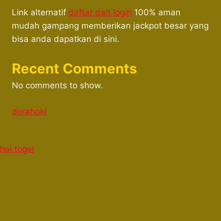
Link alternatif
daftar dan login
100% aman
mudah gampang memberikan jackpot besar yang
bisa anda dapatkan di sini.
Recent Comments
No comments to show.
dorahoki
hai togel
© 2026
TARUHAN TOGEL ONLINE TERBAIK