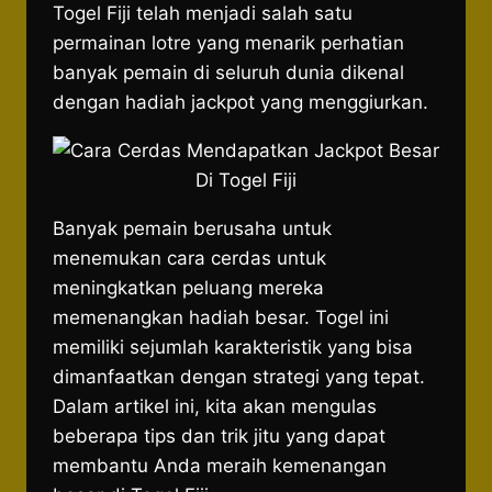
Togel Fiji telah menjadi salah satu
permainan lotre yang menarik perhatian
banyak pemain di seluruh dunia dikenal
dengan hadiah jackpot yang menggiurkan.
Banyak pemain berusaha untuk
menemukan cara cerdas untuk
meningkatkan peluang mereka
memenangkan hadiah besar. Togel ini
memiliki sejumlah karakteristik yang bisa
dimanfaatkan dengan strategi yang tepat.
Dalam artikel ini, kita akan mengulas
beberapa tips dan trik jitu yang dapat
membantu Anda meraih kemenangan