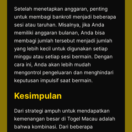
Setelah menetapkan anggaran, penting
untuk membagi bankroll menjadi beberapa
sesi atau taruhan. Misalnya, jika Anda
memiliki anggaran bulanan, Anda bisa
membagi jumlah tersebut menjadi jumlah
yang lebih kecil untuk digunakan setiap
minggu atau setiap sesi bermain. Dengan
cara ini, Anda akan lebih mudah
mengontrol pengeluaran dan menghindari
keputusan impulsif saat bermain.
Kesimpulan
Dari strategi ampuh untuk mendapatkan
kemenangan besar di Togel Macau adalah
bahwa kombinasi. Dari beberapa