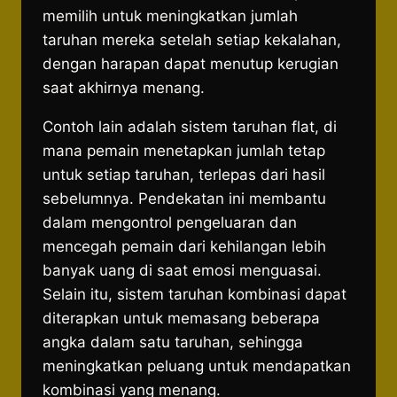
memilih untuk meningkatkan jumlah
taruhan mereka setelah setiap kekalahan,
dengan harapan dapat menutup kerugian
saat akhirnya menang.
Contoh lain adalah sistem taruhan flat, di
mana pemain menetapkan jumlah tetap
untuk setiap taruhan, terlepas dari hasil
sebelumnya. Pendekatan ini membantu
dalam mengontrol pengeluaran dan
mencegah pemain dari kehilangan lebih
banyak uang di saat emosi menguasai.
Selain itu, sistem taruhan kombinasi dapat
diterapkan untuk memasang beberapa
angka dalam satu taruhan, sehingga
meningkatkan peluang untuk mendapatkan
kombinasi yang menang.