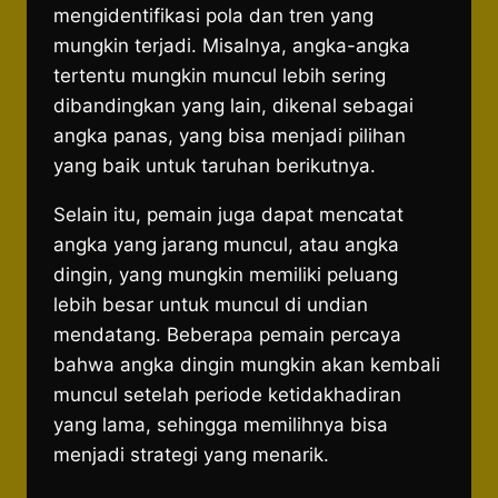
mengidentifikasi pola dan tren yang
mungkin terjadi. Misalnya, angka-angka
tertentu mungkin muncul lebih sering
dibandingkan yang lain, dikenal sebagai
angka panas, yang bisa menjadi pilihan
yang baik untuk taruhan berikutnya.
Selain itu, pemain juga dapat mencatat
angka yang jarang muncul, atau angka
dingin, yang mungkin memiliki peluang
lebih besar untuk muncul di undian
mendatang. Beberapa pemain percaya
bahwa angka dingin mungkin akan kembali
muncul setelah periode ketidakhadiran
yang lama, sehingga memilihnya bisa
menjadi strategi yang menarik.