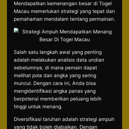
Mendapatkan kemenangan besar di Togel
Macau memerlukan strategi yang tepat dan
pemahaman mendalam tentang permainan.
Salah satu langkah awal yang penting
adalah melakukan analisis data undian
sebelumnya, di mana pemain dapat
melihat pola dan angka yang sering
muncul. Dengan cara ini, Anda bisa
mengidentifikasi angka panas yang
berpotensi memberikan peluang lebih
tinggi untuk menang.
Diversifikasi taruhan adalah strategi ampuh
yang tidak boleh diabaikan. Dengan