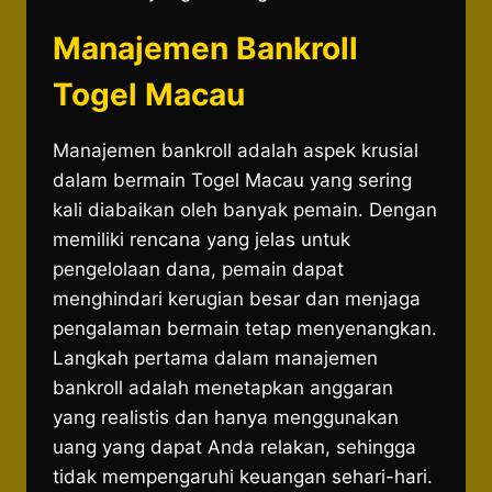
Manajemen Bankroll
Togel Macau
Manajemen bankroll adalah aspek krusial
dalam bermain Togel Macau yang sering
kali diabaikan oleh banyak pemain. Dengan
memiliki rencana yang jelas untuk
pengelolaan dana, pemain dapat
menghindari kerugian besar dan menjaga
pengalaman bermain tetap menyenangkan.
Langkah pertama dalam manajemen
bankroll adalah menetapkan anggaran
yang realistis dan hanya menggunakan
uang yang dapat Anda relakan, sehingga
tidak mempengaruhi keuangan sehari-hari.