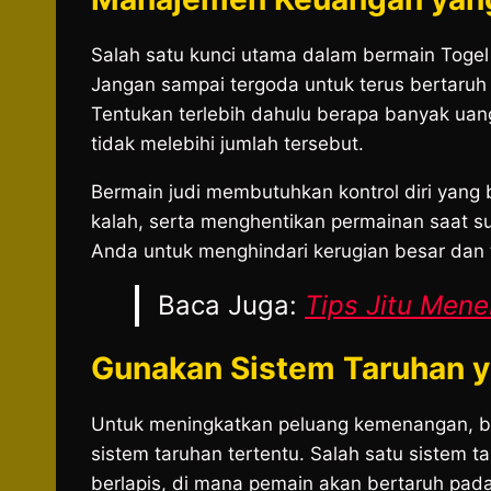
Salah satu kunci utama dalam bermain Togel
Jangan sampai tergoda untuk terus bertaru
Tentukan terlebih dahulu berapa banyak uan
tidak melebihi jumlah tersebut.
Bermain judi membutuhkan kontrol diri yan
kalah, serta menghentikan permainan saat s
Anda untuk menghindari kerugian besar dan 
Baca Juga:
Tips Jitu Men
Gunakan Sistem Taruhan y
Untuk meningkatkan peluang kemenangan, b
sistem taruhan tertentu. Salah satu sistem 
berlapis, di mana pemain akan bertaruh pad