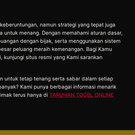
eberuntungan, namun strategi yang tepat juga
a untuk menang. Dengan memahami aturan dasar,
keuangan dengan bijak, serta menggunakan sistem
rbesar peluang meraih kemenangan. Bagi Kamu
, kunjungi situs resmi yang Kami sarankan
an untuk tetap tenang serta sabar dalam setiap
 banyak? Kami punya berbagai informasi menarik
imak terus hanya di
TARUHAN TOGEL ONLINE