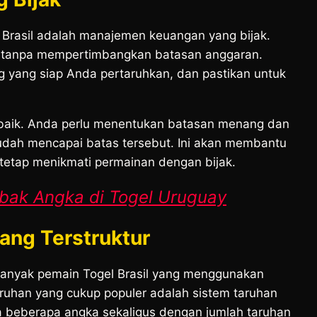
 Brasil adalah manajemen keuangan yang bijak.
h tanpa mempertimbangkan batasan anggaran.
g yang siap Anda pertaruhkan, dan pastikan untuk
g baik. Anda perlu menentukan batasan menang dan
udah mencapai batas tersebut. Ini akan membantu
tetap menikmati permainan dengan bijak.
ebak Angka di Togel Uruguay
ang Terstruktur
anyak pemain Togel Brasil yang menggunakan
taruhan yang cukup populer adalah sistem taruhan
a beberapa angka sekaligus dengan jumlah taruhan