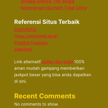
Strategi Analisa Tren Angka
Kemenangan Bermain Togel China
Referensi Situs Terbaik
FUSOTOTO
https://datahk4d.land/
Prediksi Fusototo
waktogel
Link alternatif
daftar dan login
100%
aman mudah gampang memberikan
jackpot besar yang bisa anda dapatkan
di sini.
Recent Comments
No comments to show.