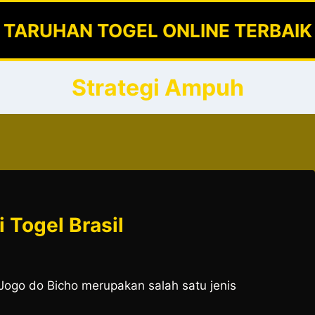
TARUHAN TOGEL ONLINE TERBAIK
Strategi Ampuh
 Togel Brasil
 Jogo do Bicho merupakan salah satu jenis