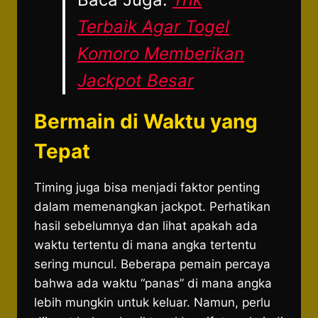
Terbaik Agar Togel
Komoro Memberikan
Jackpot Besar
Bermain di Waktu yang
Tepat
Timing juga bisa menjadi faktor penting
dalam memenangkan jackpot. Perhatikan
hasil sebelumnya dan lihat apakah ada
waktu tertentu di mana angka tertentu
sering muncul. Beberapa pemain percaya
bahwa ada waktu “panas” di mana angka
lebih mungkin untuk keluar. Namun, perlu