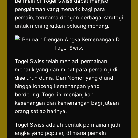
Bermain di Togel Swiss dapat menjadi
pengalaman yang menarik bagi para
pemain, terutama dengan berbagai strategi
untuk meningkatkan peluang menang.
Togel Swiss telah menjadi permainan
menarik yang dan minat para pemain judi
diseluruh dunia. Dari Nomor yang diundi
hingga lonceng kemenangan yang
berdering. Togel ini menjanjikan
kesenangan dan kemenangan bagi jutaan
orang setiap harinya.
Togel Swiss adalah bentuk permainan judi
angka yang populer, di mana pemain