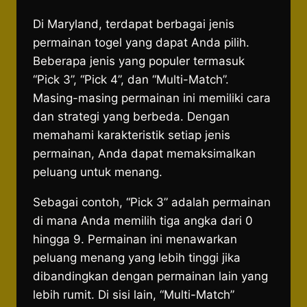
Di Maryland, terdapat berbagai jenis
permainan togel yang dapat Anda pilih.
Beberapa jenis yang populer termasuk
“Pick 3”, “Pick 4”, dan “Multi-Match”.
Masing-masing permainan ini memiliki cara
dan strategi yang berbeda. Dengan
memahami karakteristik setiap jenis
permainan, Anda dapat memaksimalkan
peluang untuk menang.
Sebagai contoh, “Pick 3” adalah permainan
di mana Anda memilih tiga angka dari 0
hingga 9. Permainan ini menawarkan
peluang menang yang lebih tinggi jika
dibandingkan dengan permainan lain yang
lebih rumit. Di sisi lain, “Multi-Match”