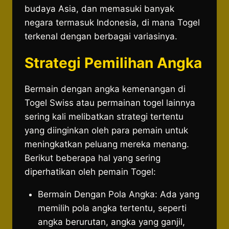
budaya Asia, dan memasuki banyak
negara termasuk Indonesia, di mana Togel
terkenal dengan berbagai variasinya.
Strategi Pemilihan Angka
Bermain dengan angka kemenangan di
Togel Swiss atau permainan togel lainnya
sering kali melibatkan strategi tertentu
yang diinginkan oleh para pemain untuk
meningkatkan peluang mereka menang.
Berikut beberapa hal yang sering
diperhatikan oleh pemain Togel:
Bermain Dengan Pola Angka: Ada yang
memilih pola angka tertentu, seperti
angka berurutan, angka yang ganjil,