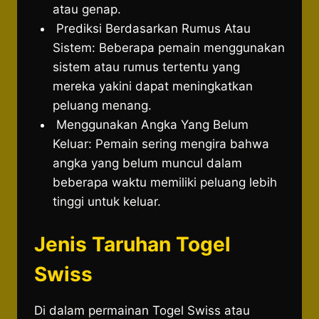
atau genap.
Prediksi Berdasarkan Rumus Atau
Sistem: Beberapa pemain menggunakan
sistem atau rumus tertentu yang
mereka yakini dapat meningkatkan
peluang menang.
Menggunakan Angka Yang Belum
Keluar: Pemain sering mengira bahwa
angka yang belum muncul dalam
beberapa waktu memiliki peluang lebih
tinggi untuk keluar.
Jenis Taruhan Togel
Swiss
Di dalam permainan Togel Swiss atau