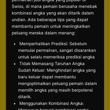
Swiss, di mana pemain berusaha menebak
kombinasi angka yang akan ditarik dalam
undian. Ada beberapa tips yang dapat
membantu pemain untuk meningkatkan
peluang mereka dalam menang:
Memperhatikan Prediksi: Sebelum
memulai permainan, sangat disarankan
untuk selalu memeriksa prediksi angka
Tidak Memasang Taruhan Angka
Sudah Keluar: Menghindari angka yang
baru keluar dapat membantu
mengoptimalkan peluang pemain dalam
memilih angka yang masih berpotensi
ditarik.
Menggunakan Kombinasi Angka:
Menyusun banyak kombinasi angka