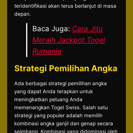
teridentifikasi akan terus berlanjut di masa
depan.
Baca Juga:
Cara Jitu
Meraih Jackpot Togel
Rumania
Strategi Pemilihan Angka
Ada berbagai strategi pemilihan angka
yang dapat Anda terapkan untuk
meningkatkan peluang Anda
memenangkan Togel Swiss. Salah satu
strategi yang populer adalah memilih
kombinasi angka ganjil dan genap secara
seimbang. Kombinasi yang didominasi oleh