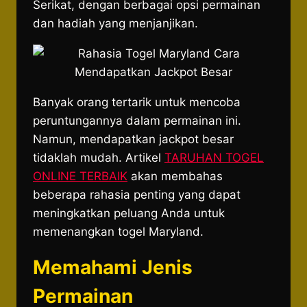
Serikat, dengan berbagai opsi permainan
dan hadiah yang menjanjikan.
Banyak orang tertarik untuk mencoba
peruntungannya dalam permainan ini.
Namun, mendapatkan jackpot besar
tidaklah mudah. Artikel
TARUHAN TOGEL
ONLINE TERBAIK
akan membahas
beberapa rahasia penting yang dapat
meningkatkan peluang Anda untuk
memenangkan togel Maryland.
Memahami Jenis
Permainan