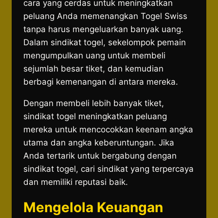
cara yang cerdas untuk meningkatkan
peluang Anda memenangkan Togel Swiss
tanpa harus mengeluarkan banyak uang.
Dalam sindikat togel, sekelompok pemain
mengumpulkan uang untuk membeli
sejumlah besar tiket, dan kemudian
berbagi kemenangan di antara mereka.
Dengan membeli lebih banyak tiket,
sindikat togel meningkatkan peluang
mereka untuk mencocokkan keenam angka
utama dan angka keberuntungan. Jika
Anda tertarik untuk bergabung dengan
sindikat togel, cari sindikat yang terpercaya
dan memiliki reputasi baik.
Mengelola Keuangan