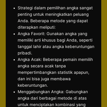
Strategi dalam pemilihan angka sangat
penting untuk meningkatkan peluang
Anda. Beberapa metode yang dapat
diterapkan meliputi:
Angka Favorit: Gunakan angka yang
memiliki arti khusus bagi Anda, seperti
tanggal lahir atau angka keberuntungan
pribadi.
Angka Acak: Beberapa pemain memilih
angka secara acak tanpa
mempertimbangkan statistik apapun,
dan ini bisa juga membawa
keberuntungan.
Menggabungkan Angka: Gabungkan
angka dari berbagai metode di atas
untuk menciptakan kombinasi yang