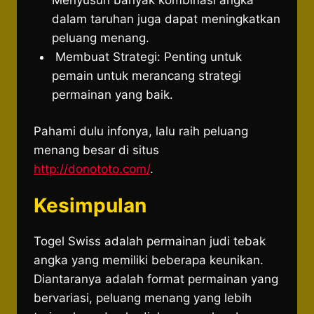
dalam taruhan juga dapat meningkatkan
peluang menang.
Membuat Strategi: Penting untuk
pemain untuk merancang strategi
permainan yang baik.
Pahami dulu infonya, lalu raih peluang
menang besar di situs
http://donototo.com/
.
Kesimpulan
Togel Swiss adalah permainan judi tebak
angka yang memiliki beberapa keunikan.
Diantaranya adalah format permainan yang
bervariasi, peluang menang yang lebih