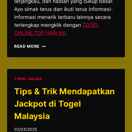
terjangkau, dan hadiah yang cukup besar.
Ayo simak terus dan ikuti terus informasi-
informasi menarik terbaru lainnya secara
terlengkap mengklik dengan
TOGEL
ONLINE TOP HARI INI
.
BERMAIN
READ MORE
DENGAN
ANGKA
KEMENANGAN
DI
TOGEL
TOGEL ONLINE
SWISS
Tips & Trik Mendapatkan
Jackpot di Togel
Malaysia
02/04/2025