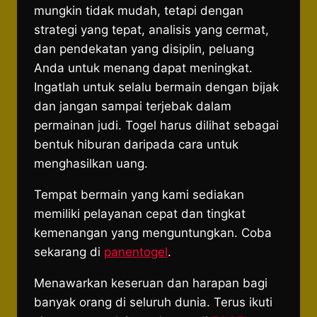
mungkin tidak mudah, tetapi dengan
strategi yang tepat, analisis yang cermat,
dan pendekatan yang disiplin, peluang
Anda untuk menang dapat meningkat.​
Ingatlah untuk selalu bermain dengan bijak
dan jangan sampai terjebak dalam
permainan judi. Togel harus dilihat sebagai
bentuk hiburan daripada cara untuk
menghasilkan uang.
Tempat bermain yang kami sediakan
memiliki pelayanan cepat dan tingkat
kemenangan yang menguntungkan. Coba
sekarang di
panentogel
.
Menawarkan keseruan dan harapan bagi
banyak orang di seluruh dunia. Terus ikuti