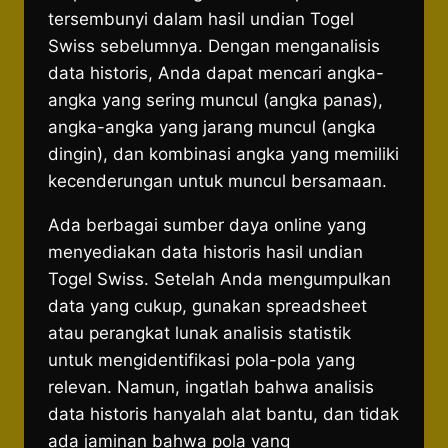
tersembunyi dalam hasil undian Togel
Swiss sebelumnya. Dengan menganalisis
data historis, Anda dapat mencari angka-
angka yang sering muncul (angka panas),
angka-angka yang jarang muncul (angka
dingin), dan kombinasi angka yang memiliki
kecenderungan untuk muncul bersamaan.
Ada berbagai sumber daya online yang
menyediakan data historis hasil undian
Togel Swiss. Setelah Anda mengumpulkan
data yang cukup, gunakan spreadsheet
atau perangkat lunak analisis statistik
untuk mengidentifikasi pola-pola yang
relevan. Namun, ingatlah bahwa analisis
data historis hanyalah alat bantu, dan tidak
ada jaminan bahwa pola yang