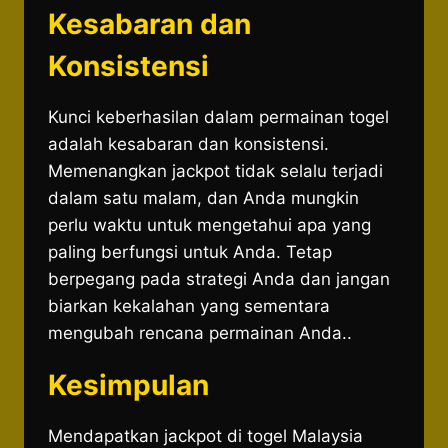
Kesabaran dan
Konsistensi
Kunci keberhasilan dalam permainan togel
adalah kesabaran dan konsistensi.
Memenangkan jackpot tidak selalu terjadi
dalam satu malam, dan Anda mungkin
perlu waktu untuk mengetahui apa yang
paling berfungsi untuk Anda. Tetap
berpegang pada strategi Anda dan jangan
biarkan kekalahan yang sementara
mengubah rencana permainan Anda..
Kesimpulan
​Mendapatkan jackpot di togel Malaysia