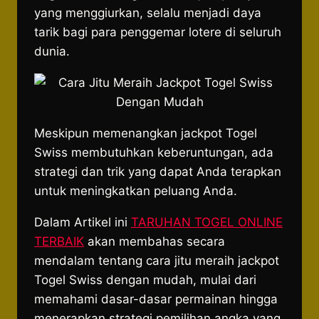
yang menggiurkan, selalu menjadi daya
tarik bagi para penggemar lotere di seluruh
dunia.
Meskipun memenangkan jackpot Togel
Swiss membutuhkan keberuntungan, ada
strategi dan trik yang dapat Anda terapkan
untuk meningkatkan peluang Anda.
Dalam Artikel ini
TARUHAN TOGEL ONLINE
TERBAIK
akan membahas secara
mendalam tentang cara jitu meraih jackpot
Togel Swiss dengan mudah, mulai dari
memahami dasar-dasar permainan hingga
menerapkan strategi pemilihan angka yang