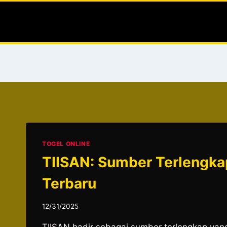
Skip
to
content
TOGEL ONLINE
TIISAN: Sumber Terlengka
Terbaru
12/31/2025
TIISAN hadir sebagai sumber terlengkap yang 