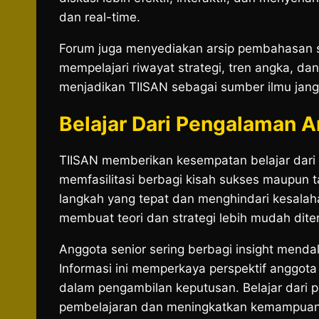
dan real-time.
Forum juga menyediakan arsip pembahasan 
mempelajari riwayat strategi, tren angka, dan 
menjadikan TIISAN sebagai sumber ilmu jangk
Belajar Dari Pengalaman A
TIISAN memberikan kesempatan belajar dari
memfasilitasi berbagi kisah sukses maupun
langkah yang tepat dan menghindari kesala
membuat teori dan strategi lebih mudah dite
Anggota senior sering berbagi insight menda
Informasi ini memperkaya perspektif anggota
dalam pengambilan keputusan. Belajar dari 
pembelajaran dan meningkatkan kemampuan 