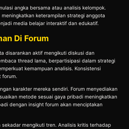
mulasi angka bersama atau analisis kelompok.
s meningkatkan keterampilan strategi anggota
adi media belajar interaktif dan edukatif.
an Di Forum
 disarankan aktif mengikuti diskusi dan
mbaca thread lama, berpartisipasi dalam strategi
 memperkuat kemampuan analisis. Konsistensi
 forum.
engan karakter mereka sendiri. Forum menyediakan
uaikan metode sesuai gaya pribadi meningkatkan
adi dengan insight forum akan menciptakan
ekadar mengikuti tren. Analisis kritis terhadap