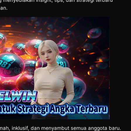
an.
mah, inklusif, dan menyambut semua anggota baru.