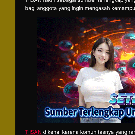
bagi anggota yang ingin mengasah kemampu
TIISAN
dikenal karena komunitasnya yang ra