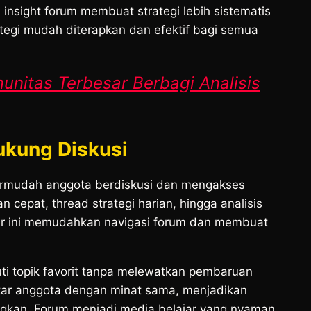
sight forum membuat strategi lebih sistematis
ategi mudah diterapkan dan efektif bagi semua
nitas Terbesar Berbagi Analisis
dukung Diskusi
mpermudah anggota berdiskusi dan mengakses
 cepat, thread strategi harian, hingga analisis
ur ini memudahkan navigasi forum dan membuat
ti topik favorit tanpa melewatkan pembaruan
tar anggota dengan minat sama, menjadikan
nangkan. Forum menjadi media belajar yang nyaman