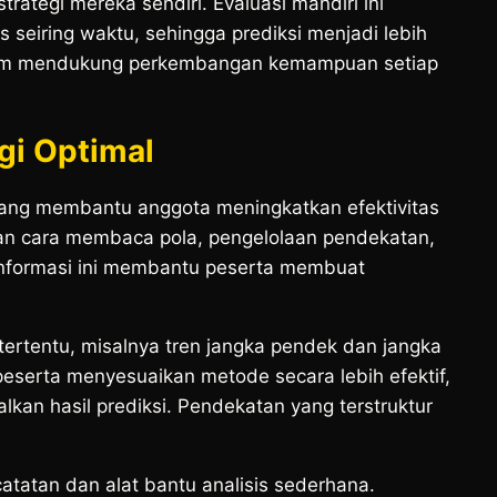
rategi mereka sendiri. Evaluasi mandiri ini
eiring waktu, sehingga prediksi menjadi lebih
orum mendukung perkembangan kemampuan setiap
gi Optimal
yang membantu anggota meningkatkan efektivitas
an cara membaca pola, pengelolaan pendekatan,
 Informasi ini membantu peserta membuat
ertentu, misalnya tren jangka pendek dan jangka
serta menyesuaikan metode secara lebih efektif,
kan hasil prediksi. Pendekatan yang terstruktur
atan dan alat bantu analisis sederhana.