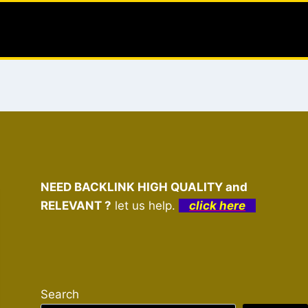
NEED BACKLINK HIGH QUALITY and
RELEVANT ?
let us help.
click here
Search