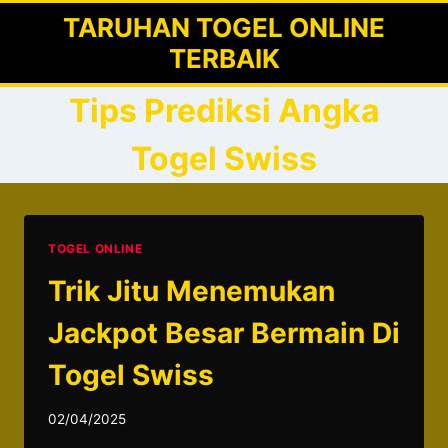
Skip
TARUHAN TOGEL ONLINE
to
TERBAIK
content
Tips Prediksi Angka
Togel Swiss
TOGEL ONLINE
Trik Jitu Menemukan
Jackpot Besar Bermain Di
Togel Swiss
02/04/2025