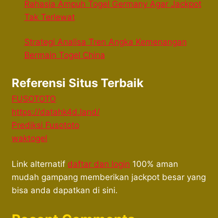
Rahasia Ampuh Togel Germany Agar Jackpot
Tak Terlewat
Strategi Analisa Tren Angka Kemenangan
Bermain Togel China
Referensi Situs Terbaik
FUSOTOTO
https://datahk4d.land/
Prediksi Fusototo
waktogel
Link alternatif
daftar dan login
100% aman
mudah gampang memberikan jackpot besar yang
bisa anda dapatkan di sini.