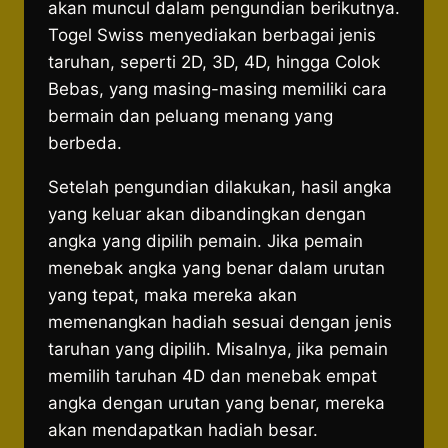
akan muncul dalam pengundian berikutnya.
Togel Swiss menyediakan berbagai jenis
taruhan, seperti 2D, 3D, 4D, hingga Colok
Bebas, yang masing-masing memiliki cara
bermain dan peluang menang yang
berbeda.
Setelah pengundian dilakukan, hasil angka
yang keluar akan dibandingkan dengan
angka yang dipilih pemain. Jika pemain
menebak angka yang benar dalam urutan
yang tepat, maka mereka akan
memenangkan hadiah sesuai dengan jenis
taruhan yang dipilih. Misalnya, jika pemain
memilih taruhan 4D dan menebak empat
angka dengan urutan yang benar, mereka
akan mendapatkan hadiah besar.