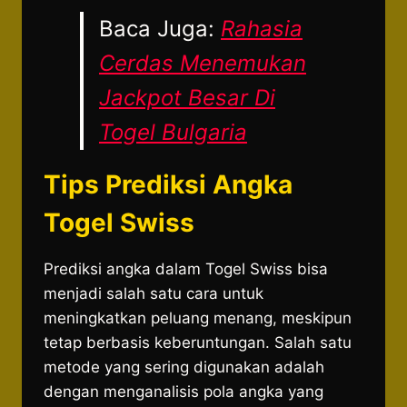
Baca Juga:
Rahasia
Cerdas Menemukan
Jackpot Besar Di
Togel Bulgaria
Tips Prediksi Angka
Togel Swiss
Prediksi angka dalam Togel Swiss bisa
menjadi salah satu cara untuk
meningkatkan peluang menang, meskipun
tetap berbasis keberuntungan. Salah satu
metode yang sering digunakan adalah
dengan menganalisis pola angka yang