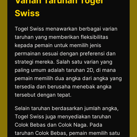
Varian Taruhan Togel
Swiss
Togel Swiss menawarkan berbagai varian
taruhan yang memberikan fleksibilitas
kepada pemain untuk memilih jenis
permainan sesuai dengan preferensi dan
strategi mereka. Salah satu varian yang
paling umum adalah taruhan 2D, di mana
pemain memilih dua angka dari angka yang
tersedia dan berusaha menebak angka
tersebut dengan tepat.
Selain taruhan berdasarkan jumlah angka,
Togel Swiss juga menyediakan taruhan
Colok Bebas dan Colok Naga. Pada
taruhan Colok Bebas, pemain memilih satu