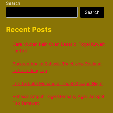
Search
Search
Recent Posts
Cara Mudah Raih Cuan Besar di Togel Kuwait
Hari Ini
Bocoran Angka Rahasia Togel New Zealand
Lotto Terlengkap
Trik Terbukti Menang di Togel Chicago Night
Rahasia Ampuh Togel Germany Agar Jackpot
Tak Terlewat