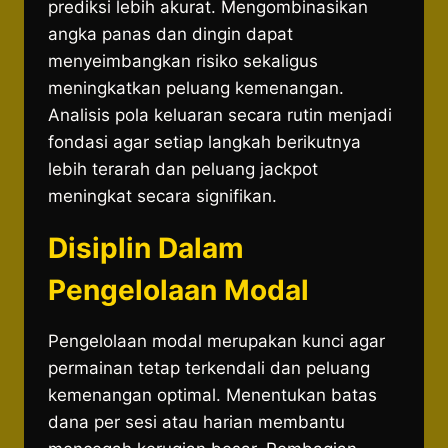
prediksi lebih akurat. Mengombinasikan
angka panas dan dingin dapat
menyeimbangkan risiko sekaligus
meningkatkan peluang kemenangan.
Analisis pola keluaran secara rutin menjadi
fondasi agar setiap langkah berikutnya
lebih terarah dan peluang jackpot
meningkat secara signifikan.
Disiplin Dalam
Pengelolaan Modal
Pengelolaan modal merupakan kunci agar
permainan tetap terkendali dan peluang
kemenangan optimal. Menentukan batas
dana per sesi atau harian membantu