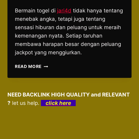
Bermain togel di
jari4d
tidak hanya tentang
menebak angka, tetapi juga tentang
sensasi hiburan dan peluang untuk meraih
kemenangan nyata. Setiap taruhan
membawa harapan besar dengan peluang
jackpot yang menggiurkan.
TOGEL
READ MORE
MOROCCO
CARA
MENDAPATKAN
JACKPOT
NEED BACKLINK HIGH QUALITY and RELEVANT
DAN
?
let us help.
click here
KEMENANGAN