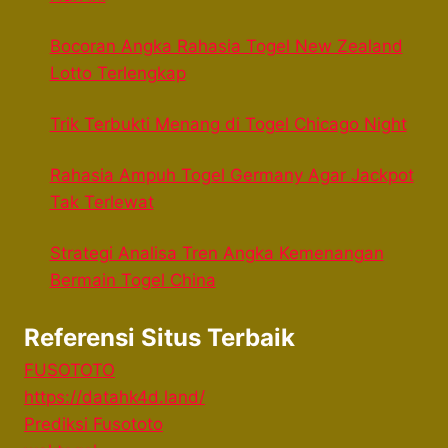
Bocoran Angka Rahasia Togel New Zealand
Lotto Terlengkap
Trik Terbukti Menang di Togel Chicago Night
Rahasia Ampuh Togel Germany Agar Jackpot
Tak Terlewat
Strategi Analisa Tren Angka Kemenangan
Bermain Togel China
Referensi Situs Terbaik
FUSOTOTO
https://datahk4d.land/
Prediksi Fusototo