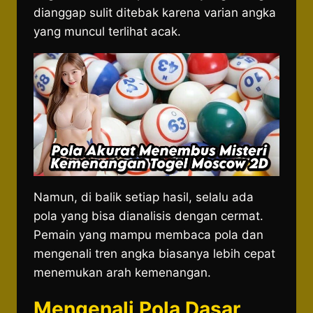
dianggap sulit ditebak karena varian angka
yang muncul terlihat acak.
Namun, di balik setiap hasil, selalu ada
pola yang bisa dianalisis dengan cermat.
Pemain yang mampu membaca pola dan
mengenali tren angka biasanya lebih cepat
menemukan arah kemenangan.
Mengenali Pola Dasar