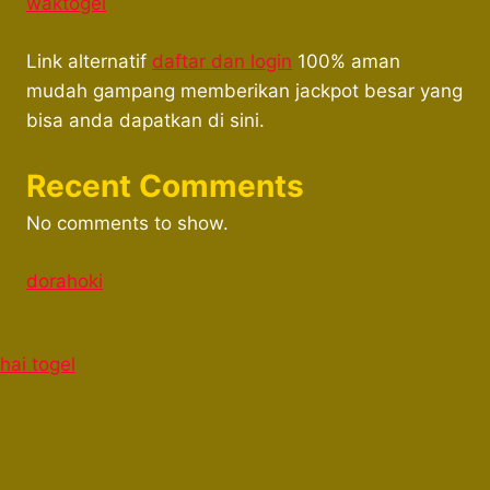
waktogel
Link alternatif
daftar dan login
100% aman
mudah gampang memberikan jackpot besar yang
bisa anda dapatkan di sini.
Recent Comments
No comments to show.
dorahoki
hai togel