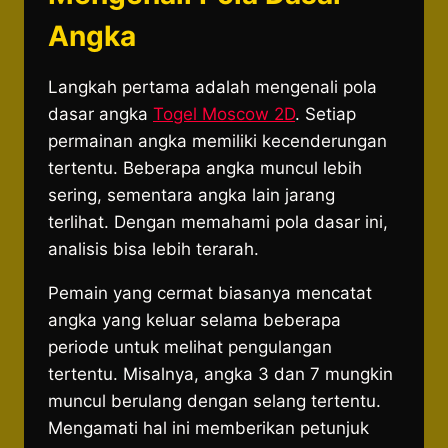
Angka
Langkah pertama adalah mengenali pola
dasar angka
Togel Moscow 2D
. Setiap
permainan angka memiliki kecenderungan
tertentu. Beberapa angka muncul lebih
sering, sementara angka lain jarang
terlihat. Dengan memahami pola dasar ini,
analisis bisa lebih terarah.
Pemain yang cermat biasanya mencatat
angka yang keluar selama beberapa
periode untuk melihat pengulangan
tertentu. Misalnya, angka 3 dan 7 mungkin
muncul berulang dengan selang tertentu.
Mengamati hal ini memberikan petunjuk