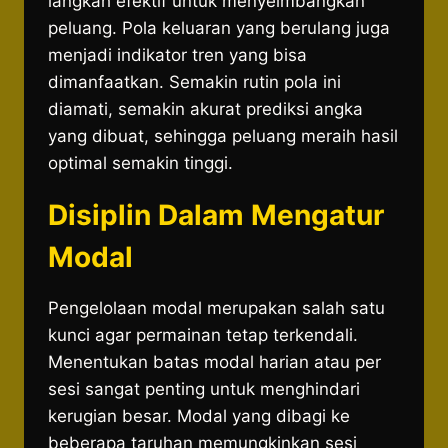
langkah efektif untuk menyeimbangkan
peluang. Pola keluaran yang berulang juga
menjadi indikator tren yang bisa
dimanfaatkan. Semakin rutin pola ini
diamati, semakin akurat prediksi angka
yang dibuat, sehingga peluang meraih hasil
optimal semakin tinggi.
Disiplin Dalam Mengatur
Modal
Pengelolaan modal merupakan salah satu
kunci agar permainan tetap terkendali.
Menentukan batas modal harian atau per
sesi sangat penting untuk menghindari
kerugian besar. Modal yang dibagi ke
beberapa taruhan memungkinkan sesi