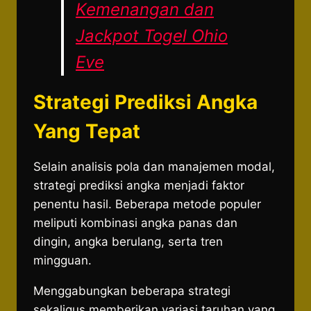
Kemenangan dan
Jackpot Togel Ohio
Eve
Strategi Prediksi Angka
Yang Tepat
Selain analisis pola dan manajemen modal,
strategi prediksi angka menjadi faktor
penentu hasil. Beberapa metode populer
meliputi kombinasi angka panas dan
dingin, angka berulang, serta tren
mingguan.
Menggabungkan beberapa strategi
sekaligus memberikan variasi taruhan yang