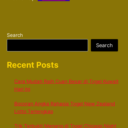
TENNESSEE
EVE
Search
Search
Recent Posts
Cara Mudah Raih Cuan Besar di Togel Kuwait
Hari Ini
Bocoran Angka Rahasia Togel New Zealand
Lotto Terlengkap
Trik Terbukti Menang di Togel Chicago Night