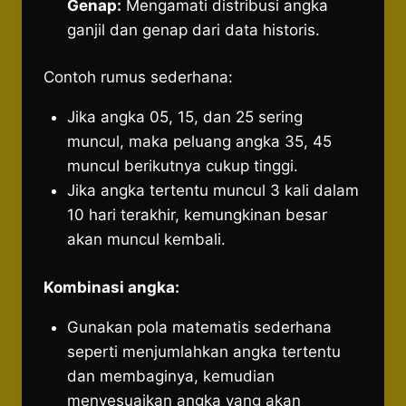
Genap:
Mengamati distribusi angka
ganjil dan genap dari data historis.
Contoh rumus sederhana:
Jika angka 05, 15, dan 25 sering
muncul, maka peluang angka 35, 45
muncul berikutnya cukup tinggi.
Jika angka tertentu muncul 3 kali dalam
10 hari terakhir, kemungkinan besar
akan muncul kembali.
Kombinasi angka:
Gunakan pola matematis sederhana
seperti menjumlahkan angka tertentu
dan membaginya, kemudian
menyesuaikan angka yang akan