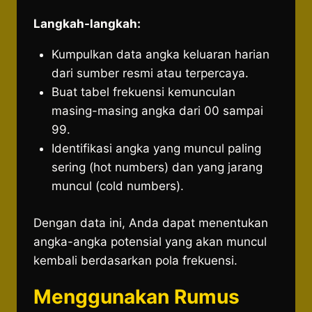
Langkah-langkah:
Kumpulkan data angka keluaran harian
dari sumber resmi atau terpercaya.
Buat tabel frekuensi kemunculan
masing-masing angka dari 00 sampai
99.
Identifikasi angka yang muncul paling
sering (hot numbers) dan yang jarang
muncul (cold numbers).
Dengan data ini, Anda dapat menentukan
angka-angka potensial yang akan muncul
kembali berdasarkan pola frekuensi.
Menggunakan Rumus