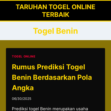
Skip
TARUHAN TOGEL ONLINE
to
TERBAIK
content
Togel Benin
TOGEL ONLINE
Rumus Prediksi Togel
Benin Berdasarkan Pola
Angka
06/30/2025
Prediksi togel Benin merupakan usaha