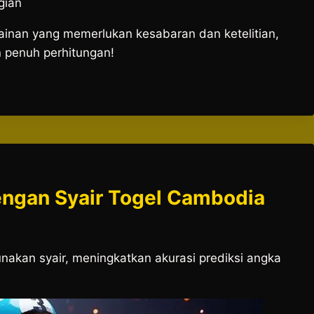
gian
inan yang memerlukan kesabaran dan ketelitian,
n penuh perhitungan!
ngan Syair Togel Cambodia
akan syair, meningkatkan akurasi prediksi angka