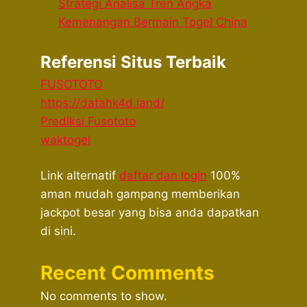
Strategi Analisa Tren Angka
Kemenangan Bermain Togel China
Referensi Situs Terbaik
FUSOTOTO
https://datahk4d.land/
Prediksi Fusototo
waktogel
Link alternatif
daftar dan login
100%
aman mudah gampang memberikan
jackpot besar yang bisa anda dapatkan
di sini.
Recent Comments
No comments to show.