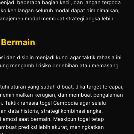
enjadi beberapa bagian kecil, dan jangan tergoda
siko kehilangan seluruh modal dapat diminimalkan,
anajemen modal membuat strategi angka lebih
n Bermain
i dan disiplin menjadi kunci agar taktik rahasia ini
rung mengambil risiko berlebihan atau memasang
uhi aturan yang sudah dibuat. Jika target tercapai,
s, meminimalkan kerugian, dan membuat pengalaman
 Taktik rahasia togel Cambodia agar selalu
 data historis, strategi kombinasi angka,
i emosi saat bermain. Meskipun togel tetap
embuat prediksi lebih akurat, meningkatkan