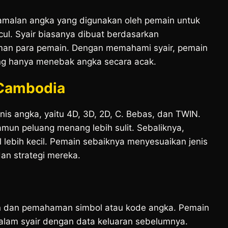
ramalan angka yang digunakan oleh pemain untuk
l. Syair biasanya dibuat berdasarkan
man para pemain. Dengan memahami syair, pemain
ing hanya menebak angka secara acak.
 Cambodia
is angka, yaitu 4D, 3D, 2D, C. Bebas, dan TWIN.
mun peluang menang lebih sulit. Sebaliknya,
lebih kecil. Pemain sebaiknya menyesuaikan jenis
n strategi mereka.
l
an dan pemahaman simbol atau kode angka. Pemain
lam syair dengan data keluaran sebelumnya.