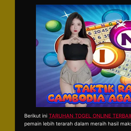
Berikut ini
TARUHAN TOGEL ONLINE TERBAI
pemain lebih terarah dalam meraih hasil mak