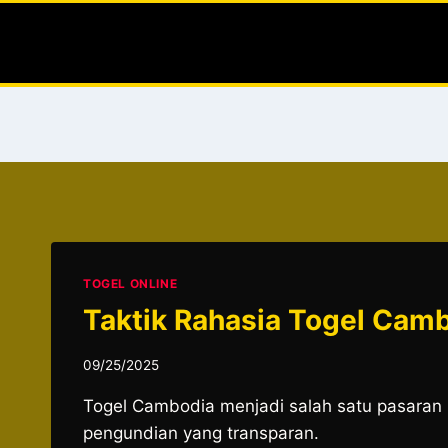
Skip
to
content
TOGEL ONLINE
Taktik Rahasia Togel Cam
09/25/2025
Togel Cambodia menjadi salah satu pasaran 
pengundian yang transparan.