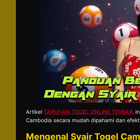
Artikel
TARUHAN TOGEL ONLINE TERBAIK
in
Cambodia secara mudah dipahami dan efekti
Mengenal Syair Togel Ca