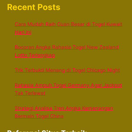
Recent Posts
Cara Mudah Raih Cuan Besar di Togel Kuwait
Hari Ini
Bocoran Angka Rahasia Togel New Zealand
Lotto Terlengkap
Trik Terbukti Menang di Togel Chicago Night
Rahasia Ampuh Togel Germany Agar Jackpot
Tak Terlewat
Strategi Analisa Tren Angka Kemenangan
Bermain Togel China