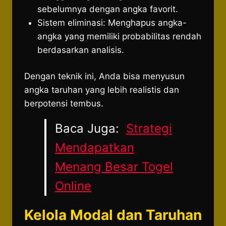
sebelumnya dengan angka favorit.
Sistem eliminasi: Menghapus angka-
angka yang memiliki probabilitas rendah
berdasarkan analisis.
Dengan teknik ini, Anda bisa menyusun
angka taruhan yang lebih realistis dan
berpotensi tembus.
Baca Juga:
Strategi
Mendapatkan
Menang Besar Togel
Online
Kelola Modal dan Taruhan