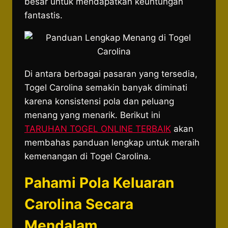
besar untuk mendapatkan keuntungan
fantastis.
Di antara berbagai pasaran yang tersedia,
Togel Carolina semakin banyak diminati
karena konsistensi pola dan peluang
menang yang menarik. Berikut ini
TARUHAN TOGEL ONLINE TERBAIK
akan
membahas panduan lengkap untuk meraih
kemenangan di Togel Carolina.
Pahami Pola Keluaran
Carolina Secara
Mendalam