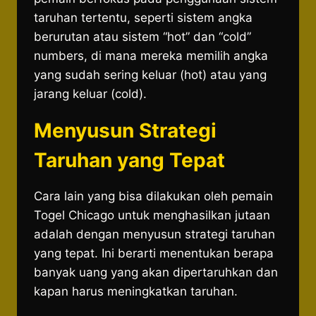
taruhan tertentu, seperti sistem angka
berurutan atau sistem “hot” dan “cold”
numbers, di mana mereka memilih angka
yang sudah sering keluar (hot) atau yang
jarang keluar (cold).
Menyusun Strategi
Taruhan yang Tepat
Cara lain yang bisa dilakukan oleh pemain
Togel Chicago untuk menghasilkan jutaan
adalah dengan menyusun strategi taruhan
yang tepat. Ini berarti menentukan berapa
banyak uang yang akan dipertaruhkan dan
kapan harus meningkatkan taruhan.