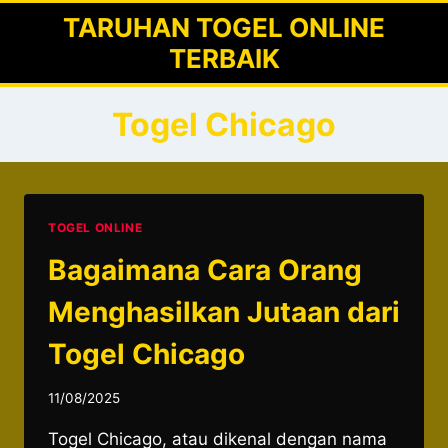
Skip
TARUHAN TOGEL ONLINE
to
TERBAIK
content
Togel Chicago
TOGEL ONLINE
Bagaimana Cara Orang
Menghasilkan Jutaan dari
Togel Chicago
11/08/2025
Togel Chicago, atau dikenal dengan nama