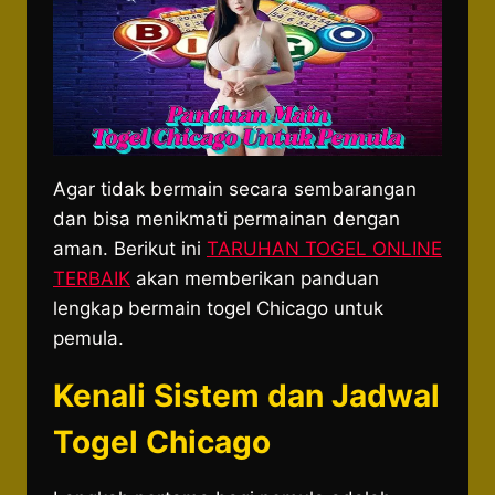
Agar tidak bermain secara sembarangan
dan bisa menikmati permainan dengan
aman. Berikut ini
TARUHAN TOGEL ONLINE
TERBAIK
akan memberikan panduan
lengkap bermain togel Chicago untuk
pemula.
Kenali Sistem dan Jadwal
Togel Chicago