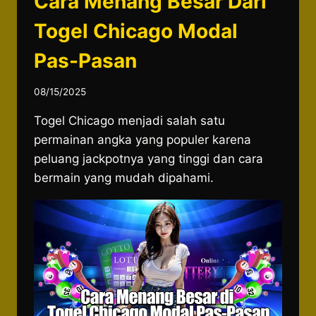
Cara Menang Besar Dari
Togel Chicago Modal
Pas-Pasan
08/15/2025
Togel Chicago menjadi salah satu
permainan angka yang populer karena
peluang jackpotnya yang tinggi dan cara
bermain yang mudah dipahami.