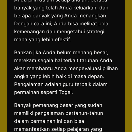
banyak yang telah Anda keluarkan, dan
berapa banyak yang Anda menangkan.
Dengan cara ini, Anda bisa melihat pola
kemenangan dan mengetahui strategi
mana yang lebih efektif.
Bahkan jika Anda belum menang besar,
merekam segala hal terkait taruhan Anda
akan membantu Anda mengevaluasi pilihan
angka yang lebih baik di masa depan.
Pengalaman adalah guru terbaik dalam
permainan seperti Togel.
Banyak pemenang besar yang sudah
memiliki pengalaman bertahun-tahun
dalam permainan ini dan bisa
memanfaatkan setiap pelajaran yang