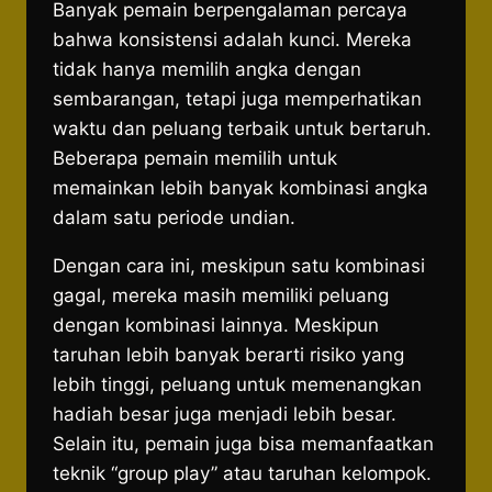
Banyak pemain berpengalaman percaya
bahwa konsistensi adalah kunci. Mereka
tidak hanya memilih angka dengan
sembarangan, tetapi juga memperhatikan
waktu dan peluang terbaik untuk bertaruh.
Beberapa pemain memilih untuk
memainkan lebih banyak kombinasi angka
dalam satu periode undian.
Dengan cara ini, meskipun satu kombinasi
gagal, mereka masih memiliki peluang
dengan kombinasi lainnya. Meskipun
taruhan lebih banyak berarti risiko yang
lebih tinggi, peluang untuk memenangkan
hadiah besar juga menjadi lebih besar.
Selain itu, pemain juga bisa memanfaatkan
teknik “group play” atau taruhan kelompok.