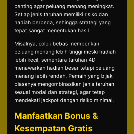
penting agar peluang menang meningkat.
Setiap jenis taruhan memiliki risiko dan
hadiah berbeda, sehingga strategi yang
tepat sangat menentukan hasil.
Misalnya, colok bebas memberikan
peluang menang lebih tinggi meski hadiah
lebih kecil, sementara taruhan 4D
menawarkan hadiah besar tetapi peluang
menang lebih rendah. Pemain yang bijak
biasanya mengombinasikan jenis taruhan
sesuai modal dan strategi, agar tetap
mendekati jackpot dengan risiko minimal.
Manfaatkan Bonus &
Kesempatan Gratis