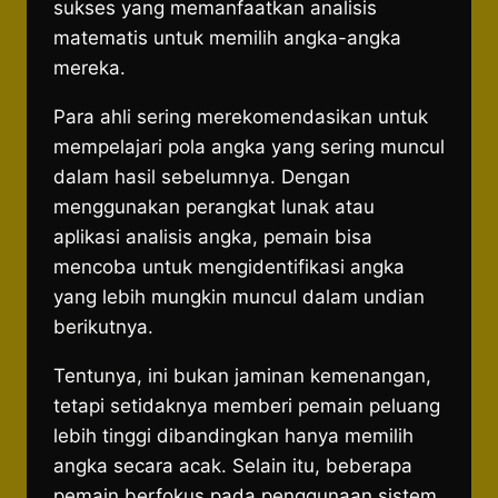
sukses yang memanfaatkan analisis
matematis untuk memilih angka-angka
mereka.
Para ahli sering merekomendasikan untuk
mempelajari pola angka yang sering muncul
dalam hasil sebelumnya. Dengan
menggunakan perangkat lunak atau
aplikasi analisis angka, pemain bisa
mencoba untuk mengidentifikasi angka
yang lebih mungkin muncul dalam undian
berikutnya.
Tentunya, ini bukan jaminan kemenangan,
tetapi setidaknya memberi pemain peluang
lebih tinggi dibandingkan hanya memilih
angka secara acak. Selain itu, beberapa
pemain berfokus pada penggunaan sistem