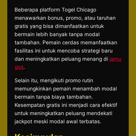
Beberapa platform Togel Chicago
menawarkan bonus, promo, atau taruhan
gratis yang bisa dimanfaatkan untuk
bermain lebih banyak tanpa modal
tambahan. Pemain cerdas memanfaatkan
fasilitas ini untuk mencoba strategi baru
dan meningkatkan peluang menang di
jamu
slot
.
Selain itu, mengikuti promo rutin
memungkinkan pemain menambah modal
bermain tanpa biaya tambahan.
Kesempatan gratis ini menjadi cara efektif
untuk meningkatkan peluang mendekati
jackpot meski modal awal terbatas.