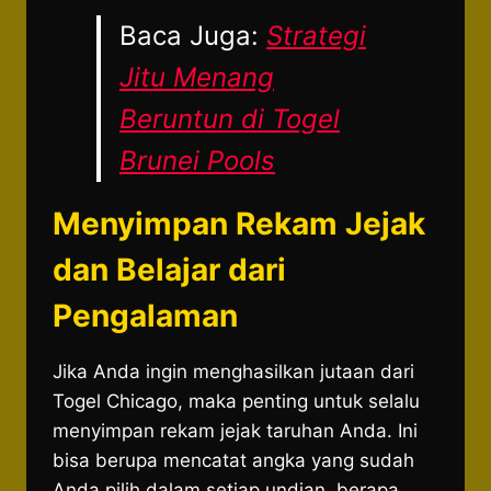
Baca Juga:
Strategi
Jitu Menang
Beruntun di Togel
Brunei Pools
Menyimpan Rekam Jejak
dan Belajar dari
Pengalaman
Jika Anda ingin menghasilkan jutaan dari
Togel Chicago, maka penting untuk selalu
menyimpan rekam jejak taruhan Anda. Ini
bisa berupa mencatat angka yang sudah
Anda pilih dalam setiap undian, berapa