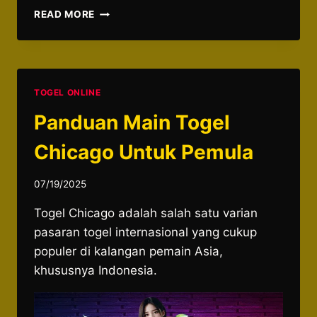
CARA
READ MORE
MENANG
BESAR
DARI
TOGEL
CHICAGO
TOGEL ONLINE
MODAL
PAS-
Panduan Main Togel
PASAN
Chicago Untuk Pemula
07/19/2025
Togel Chicago adalah salah satu varian
pasaran togel internasional yang cukup
populer di kalangan pemain Asia,
khususnya Indonesia.