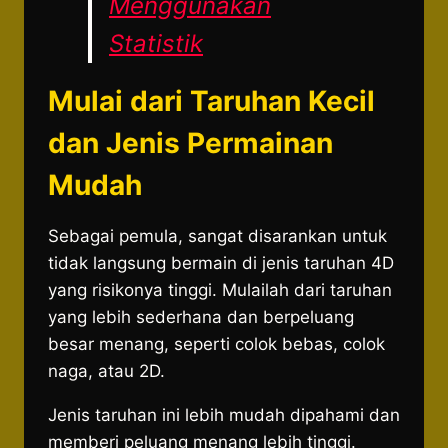
Menggunakan
Statistik
Mulai dari Taruhan Kecil
dan Jenis Permainan
Mudah
Sebagai pemula, sangat disarankan untuk
tidak langsung bermain di jenis taruhan 4D
yang risikonya tinggi. Mulailah dari taruhan
yang lebih sederhana dan berpeluang
besar menang, seperti colok bebas, colok
naga, atau 2D.
Jenis taruhan ini lebih mudah dipahami dan
memberi peluang menang lebih tinggi.