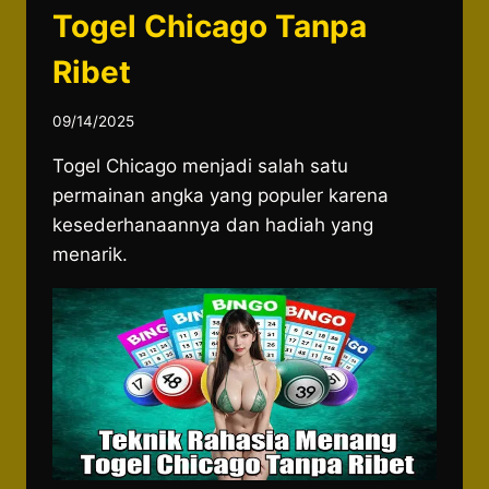
Togel Chicago Tanpa
Ribet
09/14/2025
Togel Chicago menjadi salah satu
permainan angka yang populer karena
kesederhanaannya dan hadiah yang
menarik.