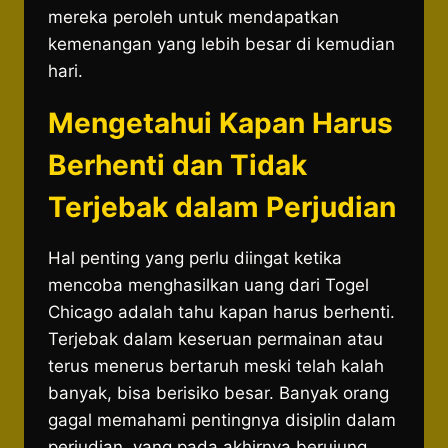
mereka peroleh untuk mendapatkan
kemenangan yang lebih besar di kemudian
hari.
Mengetahui Kapan Harus
Berhenti dan Tidak
Terjebak dalam Perjudian
Hal penting yang perlu diingat ketika
mencoba menghasilkan uang dari Togel
Chicago adalah tahu kapan harus berhenti.
Terjebak dalam keseruan permainan atau
terus menerus bertaruh meski telah kalah
banyak, bisa berisiko besar. Banyak orang
gagal memahami pentingnya disiplin dalam
perjudian, yang pada akhirnya berujung