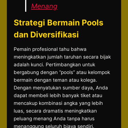
Menang
Strategi Bermain Pools
dan Diversifikasi
Pemain profesional tahu bahwa
meningkatkan jumlah taruhan secara bijak
adalah kunci. Pertimbangkan untuk
bergabung dengan “pools” atau kelompok
bermain dengan teman atau kolega.
Dengan menyatukan sumber daya, Anda
dapat membeli lebih banyak tiket atau
mencakup kombinasi angka yang lebih
luas, secara dramatis meningkatkan
peluang menang Anda tanpa harus
menanggung seluruh biaya sendiri.