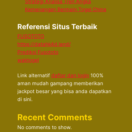
Strategi Analisa Tren Angka
Kemenangan Bermain Togel China
Referensi Situs Terbaik
FUSOTOTO
https://datahk4d.land/
Prediksi Fusototo
waktogel
Link alternatif
daftar dan login
100%
aman mudah gampang memberikan
jackpot besar yang bisa anda dapatkan
di sini.
Recent Comments
No comments to show.