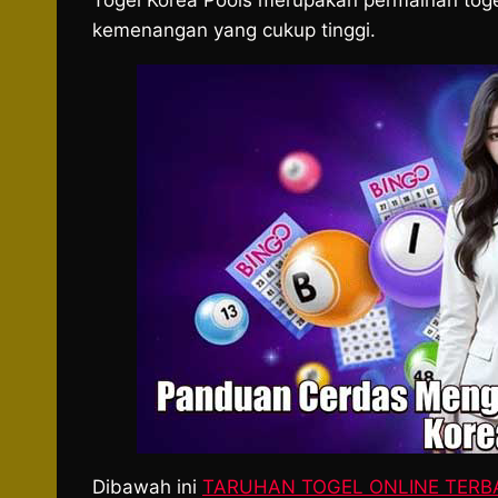
kemenangan yang cukup tinggi.
Dibawah ini
TARUHAN TOGEL ONLINE TERB