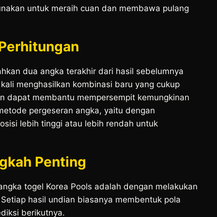
unakan untuk meraih cuan dan membawa pulang
Perhitungan
kan dua angka terakhir dari hasil sebelumnya
g kali menghasilkan kombinasi baru yang cukup
namun dapat membantu mempersempit kemungkinan
a metode pergeseran angka, yaitu dengan
sisi lebih tinggi atau lebih rendah untuk
ngkah Penting
h angka togel Korea Pools adalah dengan melakukan
. Setiap hasil undian biasanya membentuk pola
diksi berikutnya.