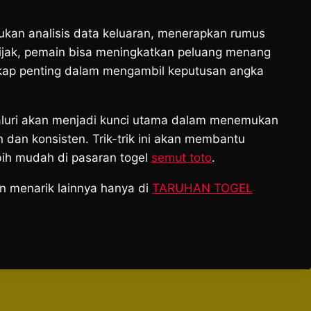
an analisis data keluaran, menerapkan rumus
ijak, pemain bisa meningkatkan peluang menang
engkap penting dalam mengambil keputusan angka
naluri akan menjadi kunci utama dalam menemukan
n dan konsisten. Trik-trik ini akan membantu
ih mudah di pasaran togel
semut toto
.
an menarik lainnya hanya di
TARUHAN TOGEL