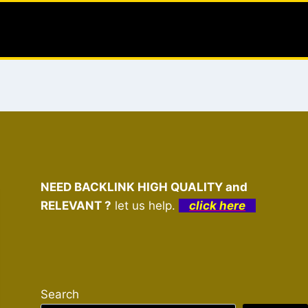
NEED BACKLINK HIGH QUALITY and
RELEVANT ?
let us help.
click here
Search