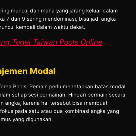
ing muncul dan mana yang jarang keluar dalam
gka 7 dan 9 sering mendominasi, bisa jadi angka
 muncul kembali dalam waktu dekat.
ng Togel Taiwan Pools Online
najemen Modal
Korea Pools. Pemain perlu menetapkan batas modal
lam setiap sesi permainan. Hindari bermain secara
n angka, karena hal tersebut bisa membuat
a fokus pada satu atau dua kombinasi angka yang
 rumus yang digunakan.