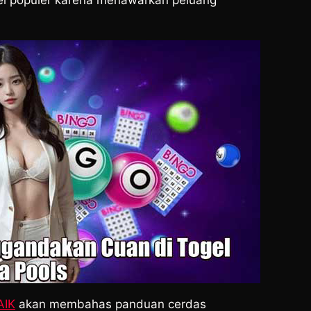
AIK
akan membahas panduan cerdas