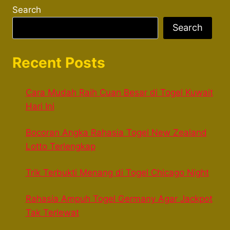
Search
Search
Recent Posts
Cara Mudah Raih Cuan Besar di Togel Kuwait
Hari Ini
Bocoran Angka Rahasia Togel New Zealand
Lotto Terlengkap
Trik Terbukti Menang di Togel Chicago Night
Rahasia Ampuh Togel Germany Agar Jackpot
Tak Terlewat