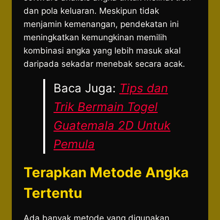
dan pola keluaran. Meskipun tidak
menjamin kemenangan, pendekatan ini
meningkatkan kemungkinan memilih
kombinasi angka yang lebih masuk akal
daripada sekadar menebak secara acak.
Baca Juga:
Tips dan
Trik Bermain Togel
Guatemala 2D Untuk
Pemula
Terapkan Metode Angka
Tertentu
Ada banyak metode yang digunakan