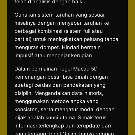
telah dianalisis dengan baik.
Gunakan sistem taruhan yang sesuai,
misalnya dengan menyebar taruhan ke
berbagai kombinasi (sistem full atau
partial) untuk meningkatkan peluang tanpa
menguras dompet. Hindari bermain
impulsif atau mengejar kerugian.
Dalam permainan Togel Macau 5D,
kemenangan besar bisa diraih dengan
strategi cerdas dan pendekatan yang
disiplin. Mengandalkan data historis,
menggunakan metode angka yang
konsisten, serta mengatur modal dengan
bijak adalah kunci utama. Simak terus
informasi terlengkap dan terupdate dari
kami tentang Togel Online hanya dengan