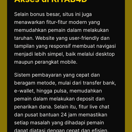
Selain bonus besar, situs ini juga
menawarkan fitur-fitur modern yang
memudahkan pemain dalam melakukan
taruhan. Website yang user-friendly dan
tampilan yang responsif membuat navigasi
menjadi lebih simpel, baik melalui desktop
maupun perangkat mobile.
Sistem pembayaran yang cepat dan
beragam metode, mulai dari transfer bank,
e-wallet, hingga pulsa, memudahkan
pemain dalam melakukan deposit dan
penarikan dana. Selain itu, fitur live chat
dan pusat bantuan 24 jam memastikan
setiap masalah yang dihadapi pemain
dapat diatasi dengan cepat dan efisien.