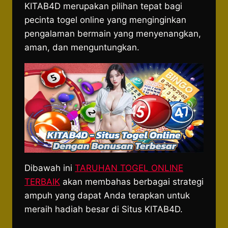
KITAB4D merupakan pilihan tepat bagi
pecinta togel online yang menginginkan
pengalaman bermain yang menyenangkan,
aman, dan menguntungkan.
Dibawah ini
TARUHAN TOGEL ONLINE
TERBAIK
akan membahas berbagai strategi
ampuh yang dapat Anda terapkan untuk
meraih hadiah besar di Situs KITAB4D.