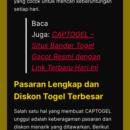
yang cocok untuk mencari keberuntungan
setiap hari.
Baca
Juga:
CAPTOGEL –
Situs Bandar Togel
Gacor Resmi dengan
Link Terbaru Hari Ini
Pasaran Lengkap dan
Diskon Togel Terbesar
Salah satu hal yang membuat CAPTOGEL
unggul adalah keberagaman pasaran dan
diskon menarik yang ditawarkan. Berikut