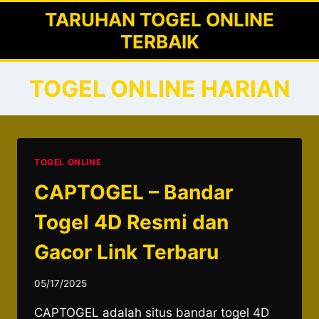
Skip
TARUHAN TOGEL ONLINE
to
TERBAIK
content
TOGEL ONLINE HARIAN
TOGEL ONLINE
CAPTOGEL – Bandar
Togel 4D Resmi dan
Gacor Link Terbaru
05/17/2025
CAPTOGEL adalah situs bandar togel 4D