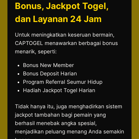
Bonus, Jackpot Togel,
dan Layanan 24 Jam
Untuk meningkatkan keseruan bermain,
CAPTOGEL menawarkan berbagai bonus
menarik, seperti:
Bonus New Member
Bonus Deposit Harian
Program Referral Seumur Hidup
Hadiah Jackpot Togel Harian
Tidak hanya itu, juga menghadirkan sistem
jackpot tambahan bagi pemain yang
berhasil menebak angka spesial,
menjadikan peluang menang Anda semakin