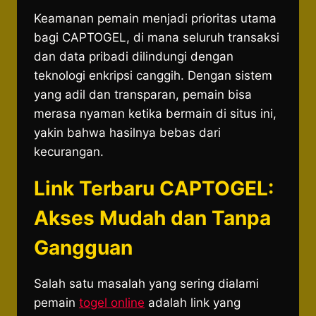
Keamanan pemain menjadi prioritas utama
bagi CAPTOGEL, di mana seluruh transaksi
dan data pribadi dilindungi dengan
teknologi enkripsi canggih. Dengan sistem
yang adil dan transparan, pemain bisa
merasa nyaman ketika bermain di situs ini,
yakin bahwa hasilnya bebas dari
kecurangan.
Link Terbaru CAPTOGEL:
Akses Mudah dan Tanpa
Gangguan
Salah satu masalah yang sering dialami
pemain
togel online
adalah link yang