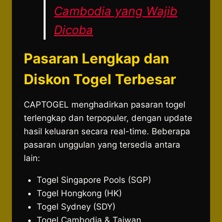
Cambodia yang Wajib
Dicoba
Pasaran Lengkap dan
Diskon Togel Terbesar
CAPTOGEL menghadirkan pasaran togel
terlengkap dan terpopuler, dengan update
hasil keluaran secara real-time. Beberapa
pasaran unggulan yang tersedia antara
lain:
Togel Singapore Pools (SGP)
Togel Hongkong (HK)
Togel Sydney (SDY)
Togel Cambodia & Taiwan