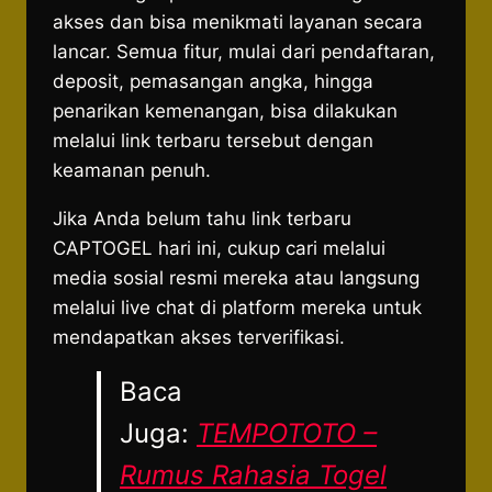
akses dan bisa menikmati layanan secara
lancar. Semua fitur, mulai dari pendaftaran,
deposit, pemasangan angka, hingga
penarikan kemenangan, bisa dilakukan
melalui link terbaru tersebut dengan
keamanan penuh.
Jika Anda belum tahu link terbaru
CAPTOGEL hari ini, cukup cari melalui
media sosial resmi mereka atau langsung
melalui live chat di platform mereka untuk
mendapatkan akses terverifikasi.
Baca
Juga:
TEMPOTOTO –
Rumus Rahasia Togel