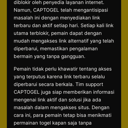
diblokir oleh penyedia layanan internet.
Namun, CAPTOGEL telah mengantisipasi
masalah ini dengan menyediakan link
terbaru dan aktif setiap hari. Setiap kali link
utama terblokir, pemain dapat dengan
mudah mengakses link alternatif yang telah
diperbarui, memastikan pengalaman
bermain yang tanpa gangguan.
Pemain tidak perlu khawatir tentang akses
yang terputus karena link terbaru selalu
diperbarui secara berkala. Tim support
CAPTOGEL juga siap memberikan informasi
mengenai link aktif dan solusi jika ada
masalah dalam mengakses situs. Dengan
cara ini, para pemain tetap bisa menikmati
permainan togel kapan saja tanpa