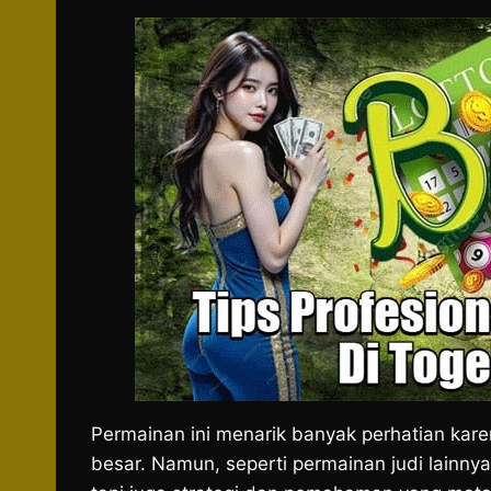
Permainan ini menarik banyak perhatian ka
besar. Namun, seperti permainan judi lainny