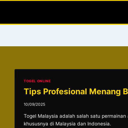
Skip
to
content
TOGEL ONLINE
Tips Profesional Menang B
10/09/2025
Togel Malaysia adalah salah satu permainan 
khususnya di Malaysia dan Indonesia.