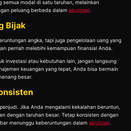
g semua modal di satu taruhan, melainkan
ngan peluang berbeda dalam
abutogel
.
 Bijak
eruntungan angka, tapi juga pengelolaan uang yang
ngan pernah melebihi kemampuan finansial Anda.
k investasi atau kebutuhan lain, jangan langsung
najemen keuangan yang tepat, Anda bisa bermain
menang besar.
onsisten
 penjudi. Jika Anda mengalami kekalahan beruntun,
an dengan taruhan besar. Tetap konsisten dengan
sabar menunggu keberuntungan dalam
abutogel
.