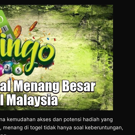
rena kemudahan akses dan potensi hadiah yang
a, menang di togel tidak hanya soal keberuntungan,