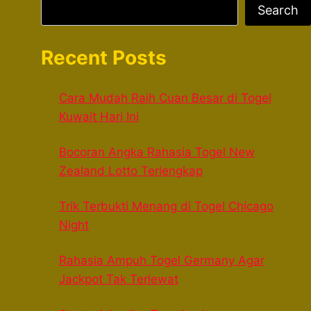
Search
Recent Posts
Cara Mudah Raih Cuan Besar di Togel
Kuwait Hari Ini
Bocoran Angka Rahasia Togel New
Zealand Lotto Terlengkap
Trik Terbukti Menang di Togel Chicago
Night
Rahasia Ampuh Togel Germany Agar
Jackpot Tak Terlewat