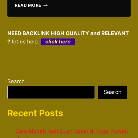
CARA
READ MORE
BERMAIN
TOGEL
SINGAPURA
UNTUK
NEED BACKLINK HIGH QUALITY and RELEVANT
PEMULA
?
let us help.
click here
Search
Search
Recent Posts
Cara Mudah Raih Cuan Besar di Togel Kuwait