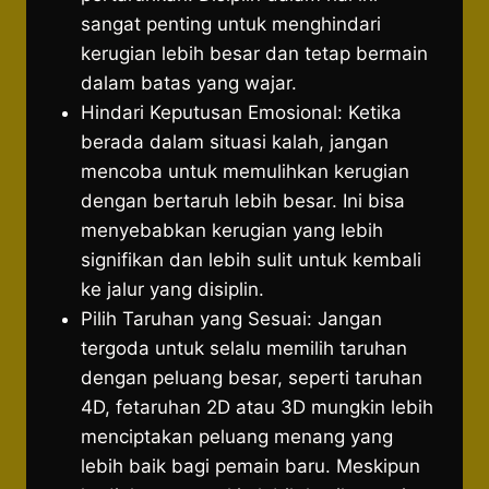
sangat penting untuk menghindari
kerugian lebih besar dan tetap bermain
dalam batas yang wajar.
Hindari Keputusan Emosional: Ketika
berada dalam situasi kalah, jangan
mencoba untuk memulihkan kerugian
dengan bertaruh lebih besar. Ini bisa
menyebabkan kerugian yang lebih
signifikan dan lebih sulit untuk kembali
ke jalur yang disiplin.
Pilih Taruhan yang Sesuai: Jangan
tergoda untuk selalu memilih taruhan
dengan peluang besar, seperti taruhan
4D, fetaruhan 2D atau 3D mungkin lebih
menciptakan peluang menang yang
lebih baik bagi pemain baru. Meskipun