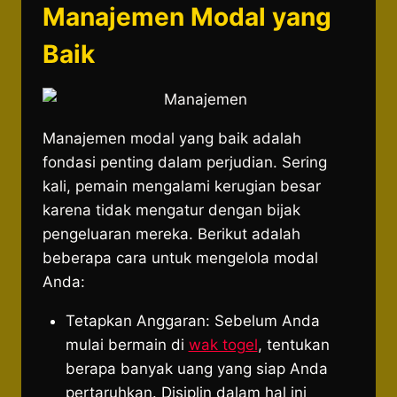
Manajemen Modal yang
Baik
Manajemen modal yang baik adalah
fondasi penting dalam perjudian. Sering
kali, pemain mengalami kerugian besar
karena tidak mengatur dengan bijak
pengeluaran mereka. Berikut adalah
beberapa cara untuk mengelola modal
Anda:
Tetapkan Anggaran: Sebelum Anda
mulai bermain di
wak togel
, tentukan
berapa banyak uang yang siap Anda
pertaruhkan. Disiplin dalam hal ini