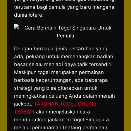
terutama bagi pemula yang baru mengenal
dunia lotere.
Dengan berbagai jenis pertaruhan yang
ada, peluang untuk memenangkan hadiah
besar selalu menjadi daya tarik tersendiri.
Meskipun togel merupakan permainan
berbasis keberuntungan, ada beberapa
strategi yang bisa diterapkan untuk
meningkatkan peluang Anda dalam meraih
jackpot.
TARUHAN TOGEL ONLINE
TERBAIK
akan menjelaskan cara
mendapatkan jackpot di togel Singapura
melalui pemahaman tentang permainan,