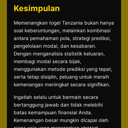
Kesimpulan
Memenangkan togel Tanzania bukan hanya
soal keberuntungan, melainkan kombinasi
antara pemahaman pola, strategi prediksi,
pengelolaan modal, dan kesabaran.
Dengan menganalisis statistik keluaran,
membagi modal secara bijak,
menggunakan metode prediksi yang tepat,
serta tetap disiplin, peluang untuk meraih
kemenangan meningkat secara signifikan.
Ingatlah selalu untuk bermain secara
bertanggung jawab dan tidak melebihi
batas kemampuan finansial Anda.
Kemenangan besar mungkin dicapai oleh