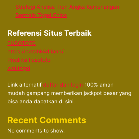
Strategi Analisa Tren Angka Kemenangan
Bermain Togel China
Referensi Situs Terbaik
FUSOTOTO
https://datahk4d.land/
Prediksi Fusototo
waktogel
Link alternatif
daftar dan login
100% aman
mudah gampang memberikan jackpot besar yang
bisa anda dapatkan di sini.
Recent Comments
No comments to show.