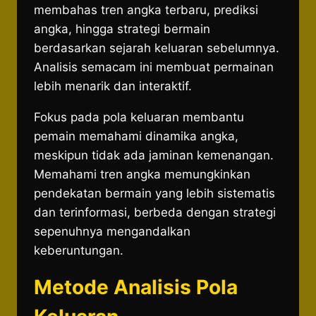
membahas tren angka terbaru, prediksi
angka, hingga strategi bermain
berdasarkan sejarah keluaran sebelumnya.
Analisis semacam ini membuat permainan
lebih menarik dan interaktif.
Fokus pada pola keluaran membantu
pemain memahami dinamika angka,
meskipun tidak ada jaminan kemenangan.
Memahami tren angka memungkinkan
pendekatan bermain yang lebih sistematis
dan terinformasi, berbeda dengan strategi
sepenuhnya mengandalkan
keberuntungan.
Metode Analisis Pola