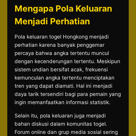
Mengapa Pola Keluaran
Menjadi Perhatian
Pola keluaran togel Hongkong menjadi
perhatian karena banyak penggemar
percaya bahwa angka tertentu muncul
dengan kecenderungan tertentu. Meskipun
sistem undian bersifat acak, frekuensi
kemunculan angka tertentu menciptakan
tren yang dapat diamati. Hal ini menjadi
daya tarik tersendiri bagi para pemain yang
ingin memanfaatkan informasi statistik.
Selain itu, pola keluaran juga menjadi
bahan diskusi dalam komunitas togel.
Forum online dan grup media sosial sering