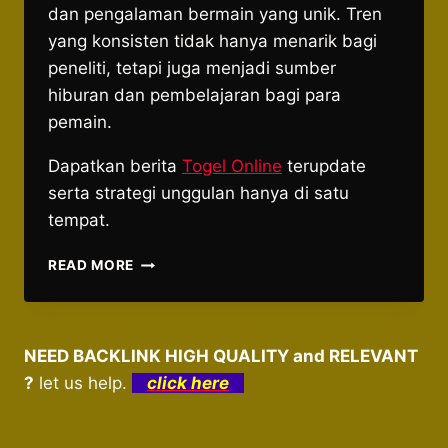
dan pengalaman bermain yang unik. Tren
yang konsisten tidak hanya menarik bagi
peneliti, tetapi juga menjadi sumber
hiburan dan pembelajaran bagi para
pemain.
Dapatkan berita
Togel Online
terupdate
serta strategi unggulan hanya di satu
tempat.
TREN
READ MORE
KELUARAN
TOGEL
HONGKONG
MENUNJUKKAN
NEED BACKLINK HIGH QUALITY and RELEVANT
POLA
?
let us help.
click here
KONSISTEN