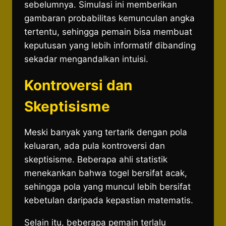
sebelumnya. Simulasi ini memberikan
gambaran probabilitas kemunculan angka
tertentu, sehingga pemain bisa membuat
keputusan yang lebih informatif dibanding
sekadar mengandalkan intuisi.
Kontroversi dan
Skeptisisme
Meski banyak yang tertarik dengan pola
keluaran, ada pula kontroversi dan
skeptisisme. Beberapa ahli statistik
menekankan bahwa togel bersifat acak,
sehingga pola yang muncul lebih bersifat
kebetulan daripada kepastian matematis.
Selain itu, beberapa pemain terlalu