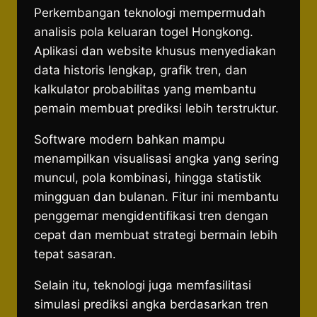
Perkembangan teknologi mempermudah
analisis pola keluaran togel Hongkong.
Aplikasi dan website khusus menyediakan
data historis lengkap, grafik tren, dan
kalkulator probabilitas yang membantu
pemain membuat prediksi lebih terstruktur.
Software modern bahkan mampu
menampilkan visualisasi angka yang sering
muncul, pola kombinasi, hingga statistik
mingguan dan bulanan. Fitur ini membantu
penggemar mengidentifikasi tren dengan
cepat dan membuat strategi bermain lebih
tepat sasaran.
Selain itu, teknologi juga memfasilitasi
simulasi prediksi angka berdasarkan tren