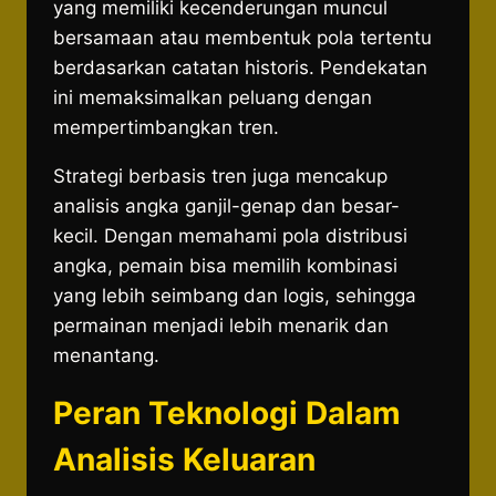
yang memiliki kecenderungan muncul
bersamaan atau membentuk pola tertentu
berdasarkan catatan historis. Pendekatan
ini memaksimalkan peluang dengan
mempertimbangkan tren.
Strategi berbasis tren juga mencakup
analisis angka ganjil-genap dan besar-
kecil. Dengan memahami pola distribusi
angka, pemain bisa memilih kombinasi
yang lebih seimbang dan logis, sehingga
permainan menjadi lebih menarik dan
menantang.
Peran Teknologi Dalam
Analisis Keluaran