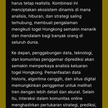
harus tetap realistis. Kombinasi ini
menciptakan ekosistem dinamis di mana
analisis, hiburan, dan strategi saling
terhubung, membuat pengalaman
mengikuti togel Hongkong semakin menarik
dan mendalam bagi banyak orang di
seluruh dunia.
Ke depan, penggabungan data, teknologi,
dan komunitas penggemar diprediksi akan
semakin memperkaya analisis keluaran
togel Hongkong. Pemanfaatan data
historis, algoritma canggih, dan situs digital
memungkinkan penggemar untuk melihat
tren dengan lebih detail dan akurat. Selain
itu, interaksi dalam komunitas online
menghadirkan pertukaran strategi, prediksi,