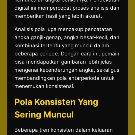
digital ini mempercepat proses analisis dan
memberikan hasil yang lebih akurat.
Analisis pola juga mencakup pencatatan
angka ganjil-genap, angka besar-kecil, dan
kombinasi tertentu yang muncul dalam
beberapa periode. Dengan cara ini, pemain
bisa mendapatkan gambaran lebih jelas
mengenai kecenderungan angka, sekaligus
membandingkan pola antarperiode untuk
menemukan konsistensi.
Pola Konsisten Yang
Sering Muncul
Beberapa tren konsisten dalam keluaran