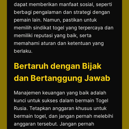
dapat memberikan manfaat sosial, seperti
berbagi pengalaman dan strategi dengan
pemain lain. Namun, pastikan untuk
memilih sindikat togel yang terpercaya dan
memiliki reputasi yang baik, serta
memahami aturan dan ketentuan yang
berlaku.
Bertaruh dengan Bijak
dan Bertanggung Jawab
Manajemen keuangan yang baik adalah
kunci untuk sukses dalam bermain Togel
Rusia. Tetapkan anggaran khusus untuk
bermain togel, dan jangan pernah melebihi
anggaran tersebut. Jangan pernah