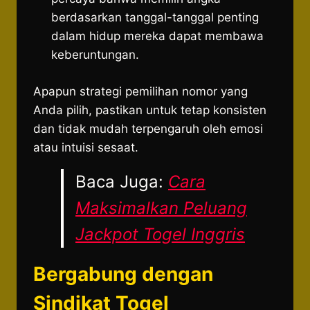
berdasarkan tanggal-tanggal penting
dalam hidup mereka dapat membawa
keberuntungan.
Apapun strategi pemilihan nomor yang
Anda pilih, pastikan untuk tetap konsisten
dan tidak mudah terpengaruh oleh emosi
atau intuisi sesaat.
Baca Juga:
Cara
Maksimalkan Peluang
Jackpot Togel Inggris
Bergabung dengan
Sindikat Togel