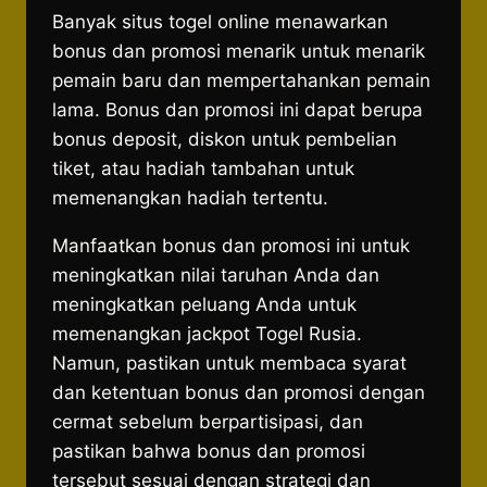
Banyak situs togel online menawarkan
bonus dan promosi menarik untuk menarik
pemain baru dan mempertahankan pemain
lama. Bonus dan promosi ini dapat berupa
bonus deposit, diskon untuk pembelian
tiket, atau hadiah tambahan untuk
memenangkan hadiah tertentu.
Manfaatkan bonus dan promosi ini untuk
meningkatkan nilai taruhan Anda dan
meningkatkan peluang Anda untuk
memenangkan jackpot Togel Rusia.
Namun, pastikan untuk membaca syarat
dan ketentuan bonus dan promosi dengan
cermat sebelum berpartisipasi, dan
pastikan bahwa bonus dan promosi
tersebut sesuai dengan strategi dan