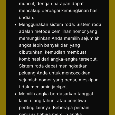
muncul, dengan harapan dapat
mencakup berbagai kemungkinan hasil
undian.
Menggunakan sistem roda: Sistem roda
adalah metode pemilihan nomor yang
memungkinkan Anda memilih sejumlah
angka lebih banyak dari yang
dibutuhkan, kemudian membuat
kombinasi dari angka-angka tersebut.
Sistem roda dapat meningkatkan
peluang Anda untuk mencocokkan
sejumlah nomor yang benar, meskipun
tidak menjamin jackpot.
Memilih angka berdasarkan tanggal
lahir, ulang tahun, atau peristiwa
penting lainnya: Beberapa pemain
percaya bahwa memilih angka