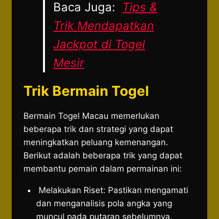
Baca Juga:
Tips &
Trik Mendapatkan
Jackpot di Togel
Mesir
Trik Bermain Togel
Bermain Togel Macau memerlukan
beberapa trik dan strategi yang dapat
meningkatkan peluang kemenangan.
Berikut adalah beberapa trik yang dapat
membantu pemain dalam permainan ini:
Melakukan Riset: Pastikan mengamati
dan menganalisis pola angka yang
muncul pada putaran sebelumnya.