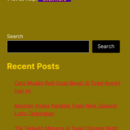
Search
Search
Recent Posts
Cara Mudah Raih Cuan Besar di Togel Kuwait
Hari Ini
Bocoran Angka Rahasia Togel New Zealand
Lotto Terlengkap
Trik Terbukti Menang di Togel Chicago Night