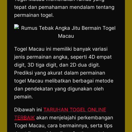
tepat dan pemahaman mendalam tentang
permainan togel.
Togel Macau ini memiliki banyak variasi
jenis permainan angka, seperti 4D empat
digit, 3D tiga digit, dan 2D dua digit.
Prediksi yang akurat dalam permainan
togel Macau melibatkan berbagai metode
dan pendekatan yang digunakan oleh
pemain.
Dibawah ini
TARUHAN TOGEL ONLINE
TERBAIK
akan menjelajahi perkembangan
Togel Macau, cara bermainnya, serta tips