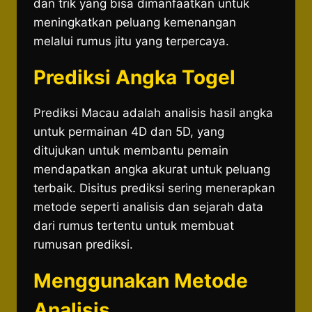
dan trik yang bisa dimanfaatkan untuk
meningkatkan peluang kemenangan
melalui rumus jitu yang terpercaya.
Prediksi Angka Togel
Prediksi Macau adalah analisis hasil angka
untuk permainan 4D dan 5D, yang
ditujukan untuk membantu pemain
mendapatkan angka akurat untuk peluang
terbaik. Disitus prediksi sering menerapkan
metode seperti analisis dan sejarah data
dari rumus tertentu untuk membuat
rumusan prediksi.
Menggunakan Metode
Analisis