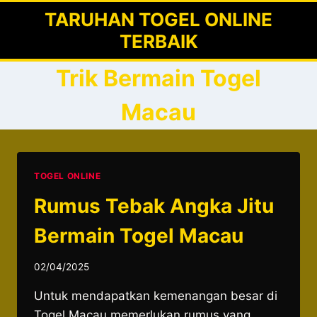
Skip
TARUHAN TOGEL ONLINE
to
TERBAIK
content
Trik Bermain Togel
Macau
TOGEL ONLINE
Rumus Tebak Angka Jitu
Bermain Togel Macau
02/04/2025
Untuk mendapatkan kemenangan besar di
Togel Macau memerlukan rumus yang