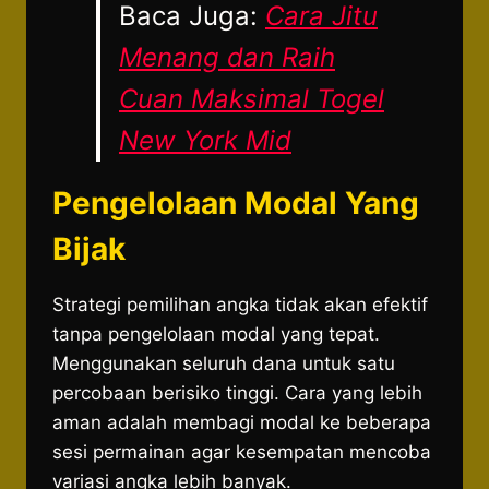
Baca Juga:
Cara Jitu
Menang dan Raih
Cuan Maksimal Togel
New York Mid
Pengelolaan Modal Yang
Bijak
Strategi pemilihan angka tidak akan efektif
tanpa pengelolaan modal yang tepat.
Menggunakan seluruh dana untuk satu
percobaan berisiko tinggi. Cara yang lebih
aman adalah membagi modal ke beberapa
sesi permainan agar kesempatan mencoba
variasi angka lebih banyak.