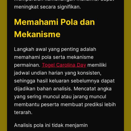
meningkat secara signifikan.
Memahami Pola dan
Mekanisme
Langkah awal yang penting adalah
memahami pola serta mekanisme
permainan.
Togel Carolina Day
memiliki
jadwal undian harian yang konsisten,
sehingga hasil keluaran sebelumnya dapat
dijadikan bahan analisis. Mencatat angka
yang sering muncul atau jarang muncul
membantu peserta membuat prediksi lebih
terarah.
Analisis pola ini tidak menjamin