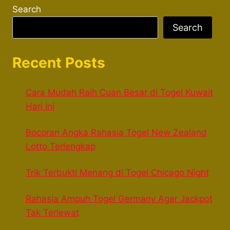
Search
Search
Recent Posts
Cara Mudah Raih Cuan Besar di Togel Kuwait
Hari Ini
Bocoran Angka Rahasia Togel New Zealand
Lotto Terlengkap
Trik Terbukti Menang di Togel Chicago Night
Rahasia Ampuh Togel Germany Agar Jackpot
Tak Terlewat