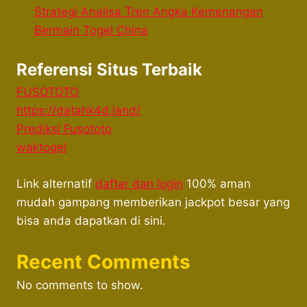
Strategi Analisa Tren Angka Kemenangan
Bermain Togel China
Referensi Situs Terbaik
FUSOTOTO
https://datahk4d.land/
Prediksi Fusototo
waktogel
Link alternatif
daftar dan login
100% aman
mudah gampang memberikan jackpot besar yang
bisa anda dapatkan di sini.
Recent Comments
No comments to show.