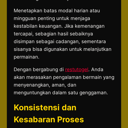
Menetapkan batas modal harian atau
mingguan penting untuk menjaga
kestabilan keuangan. Jika kemenangan
tercapai, sebagian hasil sebaiknya
disimpan sebagai cadangan, sementara
sisanya bisa digunakan untuk melanjutkan
permainan.
Dengan bergabung di
restutogel
.
Anda
akan merasakan pengalaman bermain yang
menyenangkan, aman, dan
menguntungkan dalam satu genggaman.
Konsistensi dan
Kesabaran Proses