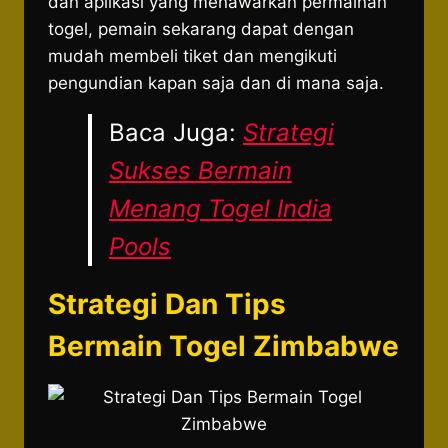
dan aplikasi yang menawarkan permainan
togel, pemain sekarang dapat dengan
mudah membeli tiket dan mengikuti
pengundian kapan saja dan di mana saja.
Baca Juga:
Strategi
Sukses Bermain
Menang Togel India
Pools
Strategi Dan Tips
Bermain Togel Zimbabwe