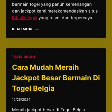
bermain togel yang penuh kemenangan
dan jackpot kami merekomendasikan situs
bibit4d login
yang resmi dan terpercaya.
CARA
READ MORE
MUDAH
MERAIH
JACKPOT
BESAR
DI
TOGEL ONLINE
TOGEL
ZIMBABWE
Cara Mudah Meraih
Jackpot Besar Bermain Di
Togel Belgia
12/25/2024
Meraih jackpot besar di Togel Belgia