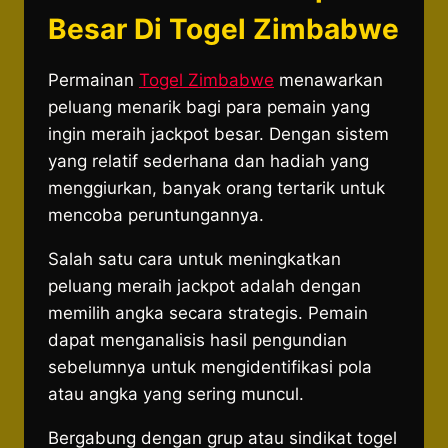
Besar Di Togel Zimbabwe
Permainan
Togel Zimbabwe
menawarkan
peluang menarik bagi para pemain yang
ingin meraih jackpot besar. Dengan sistem
yang relatif sederhana dan hadiah yang
menggiurkan, banyak orang tertarik untuk
mencoba peruntungannya.
Salah satu cara untuk meningkatkan
peluang meraih jackpot adalah dengan
memilih angka secara strategis. Pemain
dapat menganalisis hasil pengundian
sebelumnya untuk mengidentifikasi pola
atau angka yang sering muncul.
Bergabung dengan grup atau sindikat togel