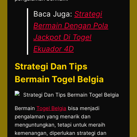
Baca Juga:
Strategi
Bermain Dengan Pola
Jackpot Di Togel
Ekuador 4D
Strategi Dan Tips
Bermain Togel Belgia
Bermain
Togel Belgia
bisa menjadi
pengalaman yang menarik dan
menguntungkan, tetapi untuk meraih
kemenangan, diperlukan strategi dan