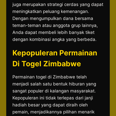
juga merupakan strategi cerdas yang dapat
meningkatkan peluang kemenangan.
Dengan mengumpulkan dana bersama
teman-teman atau anggota grup lainnya,
Anda dapat membeli lebih banyak tiket
dengan kombinasi angka yang berbeda.
Kepopuleran Permainan
Di Togel Zimbabwe
Permainan togel di Zimbabwe telah
menjadi salah satu bentuk hiburan yang
sangat populer di kalangan masyarakat.
Kepopuleran ini tidak terlepas dari janji
hadiah besar yang dapat diraih oleh
pemain, menjadikannya pilihan menarik