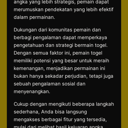
angka yang lebih strategis, pemain dapat
merumuskan pendekatan yang lebih efektif
dalam permainan.
Dukungan dari komunitas pemain dan
berbagi pengalaman dapat memperkaya
pengetahuan dan strategi bermain togel.
Dengan semua faktor ini, pemain togel
memiliki potensi yang besar untuk meraih
kemenangan, menjadikan permainan ini
bukan hanya sekadar perjudian, tetapi juga
sebuah pengalaman sosial dan
menyenangkan.
Cukup dengan mengikuti beberapa langkah
sederhana, Anda bisa langsung
mengakses berbagai fitur yang tersedia,
mulai dari melihat hasil keluaran angka.