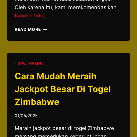
Oleh karena itu, kami merekomendasikan
bandar toto
.
STRATEGI
READ MORE
MUDAH
MERAIH
JACKPOT
BESAR
BERMAIN
TOGEL ONLINE
DI
TOGEL
Cara Mudah Meraih
NEPAL
Jackpot Besar Di Togel
Zimbabwe
01/05/2025
Meraih jackpot besar di togel Zimbabwe
memang memerlukan keberuntungan,