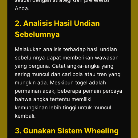
sesuai dengan strategi dan preferensi
Anda.
2. Analisis Hasil Undian
Sebelumnya
Melakukan analisis terhadap hasil undian
sebelumnya dapat memberikan wawasan
yang berguna. Catat angka-angka yang
sering muncul dan cari pola atau tren yang
mungkin ada. Meskipun togel adalah
permainan acak, beberapa pemain percaya
bahwa angka tertentu memiliki
kemungkinan lebih tinggi untuk muncul
kembali.
3. Gunakan Sistem Wheeling