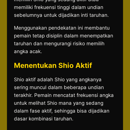
memiliki frekuensi tinggi dalam undian
sebelumnya untuk dijadikan inti taruhan.
Menggunakan pendekatan ini membantu
pemain tetap disiplin dalam menempatkan
taruhan dan mengurangi risiko memilih
angka acak.
Menentukan Shio Aktif
Shio aktif adalah Shio yang angkanya
sering muncul dalam beberapa undian
terakhir. Pemain mencatat frekuensi angka
untuk melihat Shio mana yang sedang
dalam fase aktif, sehingga bisa dijadikan
dasar kombinasi taruhan.