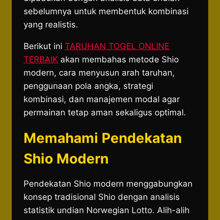
sebelumnya untuk membentuk kombinasi
yang realistis.
Berikut ini
TARUHAN TOGEL ONLINE
TERBAIK
akan membahas metode Shio
modern, cara menyusun arah taruhan,
penggunaan pola angka, strategi
kombinasi, dan manajemen modal agar
permainan tetap aman sekaligus optimal.
Memahami Pendekatan
Shio Modern
Pendekatan Shio modern menggabungkan
konsep tradisional Shio dengan analisis
statistik undian Norwegian Lotto. Alih-alih