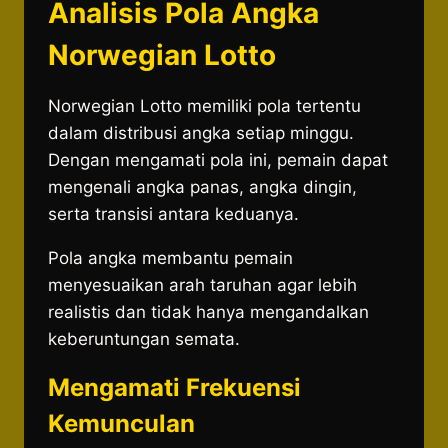
Analisis Pola Angka
Norwegian Lotto
Norwegian Lotto memiliki pola tertentu
dalam distribusi angka setiap minggu.
Dengan mengamati pola ini, pemain dapat
mengenali angka panas, angka dingin,
serta transisi antara keduanya.
Pola angka membantu pemain
menyesuaikan arah taruhan agar lebih
realistis dan tidak hanya mengandalkan
keberuntungan semata.
Mengamati Frekuensi
Kemunculan