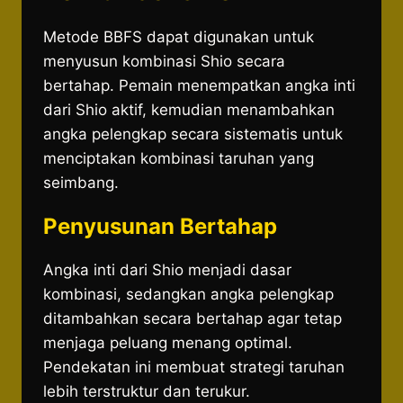
Metode BBFS dapat digunakan untuk
menyusun kombinasi Shio secara
bertahap. Pemain menempatkan angka inti
dari Shio aktif, kemudian menambahkan
angka pelengkap secara sistematis untuk
menciptakan kombinasi taruhan yang
seimbang.
Penyusunan Bertahap
Angka inti dari Shio menjadi dasar
kombinasi, sedangkan angka pelengkap
ditambahkan secara bertahap agar tetap
menjaga peluang menang optimal.
Pendekatan ini membuat strategi taruhan
lebih terstruktur dan terukur.