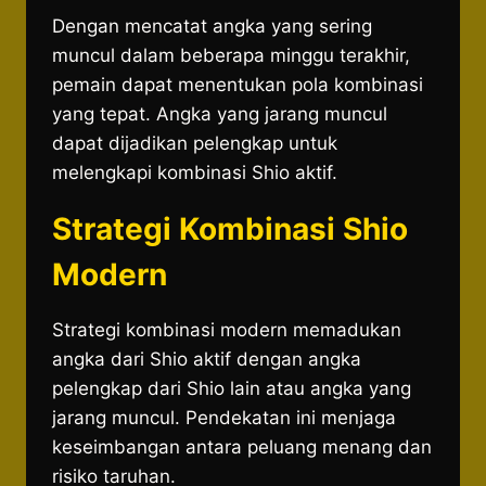
Dengan mencatat angka yang sering
muncul dalam beberapa minggu terakhir,
pemain dapat menentukan pola kombinasi
yang tepat. Angka yang jarang muncul
dapat dijadikan pelengkap untuk
melengkapi kombinasi Shio aktif.
Strategi Kombinasi Shio
Modern
Strategi kombinasi modern memadukan
angka dari Shio aktif dengan angka
pelengkap dari Shio lain atau angka yang
jarang muncul. Pendekatan ini menjaga
keseimbangan antara peluang menang dan
risiko taruhan.