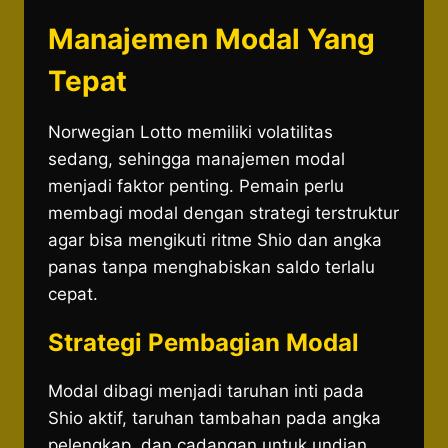
Manajemen Modal Yang
Tepat
Norwegian Lotto memiliki volatilitas
sedang, sehingga manajemen modal
menjadi faktor penting. Pemain perlu
membagi modal dengan strategi terstruktur
agar bisa mengikuti ritme Shio dan angka
panas tanpa menghabiskan saldo terlalu
cepat.
Strategi Pembagian Modal
Modal dibagi menjadi taruhan inti pada
Shio aktif, taruhan tambahan pada angka
pelengkap, dan cadangan untuk undian