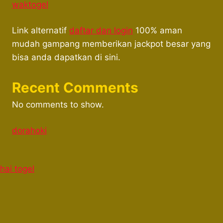
waktogel
Link alternatif
daftar dan login
100% aman
mudah gampang memberikan jackpot besar yang
bisa anda dapatkan di sini.
Recent Comments
No comments to show.
dorahoki
hai togel