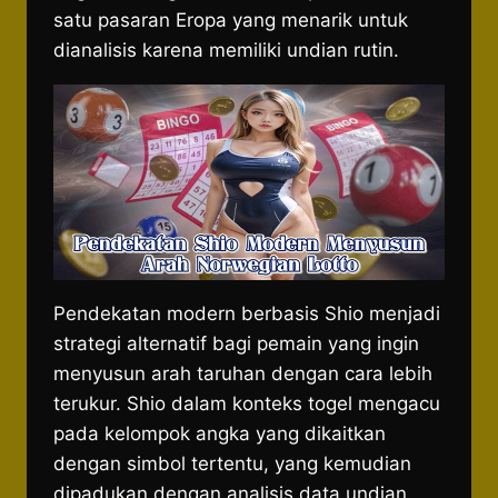
satu pasaran Eropa yang menarik untuk
dianalisis karena memiliki undian rutin.
Pendekatan modern berbasis Shio menjadi
strategi alternatif bagi pemain yang ingin
menyusun arah taruhan dengan cara lebih
terukur. Shio dalam konteks togel mengacu
pada kelompok angka yang dikaitkan
dengan simbol tertentu, yang kemudian
dipadukan dengan analisis data undian