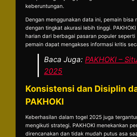
keberuntungan.
Dengan menggunakan data ini, pemain bisa m
dengan tingkat akurasi lebih tinggi. PAKHOK
harian dari berbagai pasaran populer sepert
pemain dapat mengakses informasi kritis sec
Baca Juga:
PAKHOKI – Situ
2025
Konsistensi dan Disiplin d
PAKHOKI
Keberhasilan dalam togel 2025 juga tergantu
mengikuti strategi. PAKHOKI menekankan pen
direncanakan dan tidak mudah putus asa sa