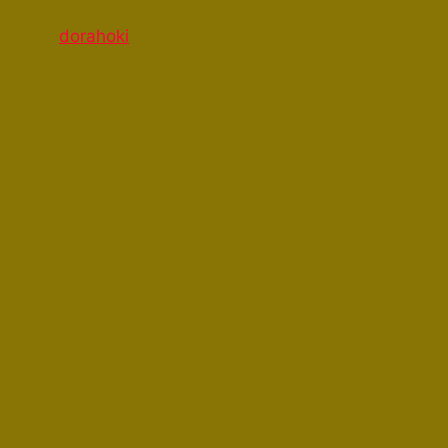
dorahoki