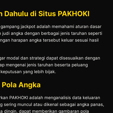
h Dahulu di Situs PAKHOKI
r gampang jackpot adalah memahami aturan dasar
judi angka dengan berbagai jenis taruhan seperti
an harapan angka tersebut keluar sesuai hasil
gar modal dan strategi dapat disesuaikan dengan
ap mengenai jenis taruhan beserta peluang
eputusan yang lebih bijak.
n Pola Angka
urkan PAKHOKI adalah menganalisis data keluaran
 sering muncul atau dikenal sebagai angka panas,
a dingin, dapat memberikan gambaran pola