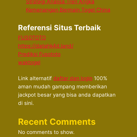
Strategi Analisa Tren Angka
Kemenangan Bermain Togel China
Referensi Situs Terbaik
FUSOTOTO
https://datahk4d.land/
Prediksi Fusototo
waktogel
Link alternatif
daftar dan login
100%
aman mudah gampang memberikan
jackpot besar yang bisa anda dapatkan
di sini.
Recent Comments
No comments to show.