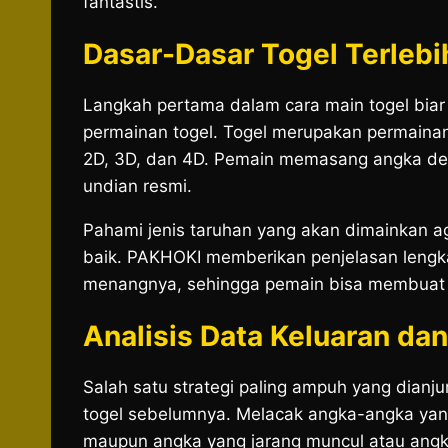
fantastis.
Dasar-Dasar Togel Terlebi
Langkah pertama dalam cara main togel bia
permainan togel. Togel merupakan permainan 
2D, 3D, dan 4D. Pemain memasang angka deng
undian resmi.
Pahami jenis taruhan yang akan dimainkan a
baik. PAKHOKI memberikan penjelasan lengk
menangnya, sehingga pemain bisa membuat k
Analisis Data Keluaran da
Salah satu strategi paling ampuh yang dianj
togel sebelumnya. Melacak angka-angka yang
maupun angka yang jarang muncul atau angk