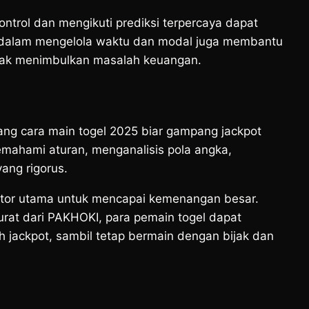
ntrol dan mengikuti prediksi terpercaya dapat
n dalam mengelola waktu dan modal juga membantu
dak menimbulkan masalah keuangan.
g cara main togel 2025 biar gampang jackpot
mahami aturan, menganalisis pola angka,
ang rigorus.
faktor utama untuk mencapai kemenangan besar.
at dari PAKHOKI, para pemain togel dapat
jackpot, sambil tetap bermain dengan bijak dan