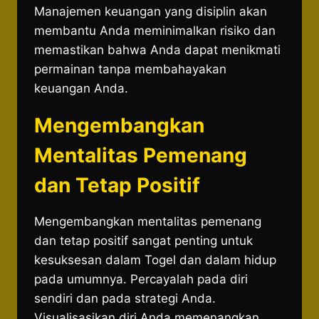
Manajemen keuangan yang disiplin akan
membantu Anda meminimalkan risiko dan
memastikan bahwa Anda dapat menikmati
permainan tanpa membahayakan
keuangan Anda.
Mengembangkan
Mentalitas Pemenang
dan Tetap Positif
Mengembangkan mentalitas pemenang
dan tetap positif sangat penting untuk
kesuksesan dalam Togel dan dalam hidup
pada umumnya. Percayalah pada diri
sendiri dan pada strategi Anda.
Visualisasikan diri Anda memenangkan