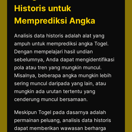
Historis untuk
Memprediksi Angka
Analisis data historis adalah alat yang
ampuh untuk memprediksi angka Togel.
Dengan mempelajari hasil undian
sebelumnya, Anda dapat mengidentifikasi
pola atau tren yang mungkin muncul.
Misalnya, beberapa angka mungkin lebih
sering muncul daripada yang lain, atau
mungkin ada urutan tertentu yang
cenderung muncul bersamaan.
Meskipun Togel pada dasarnya adalah
permainan peluang, analisis data historis
dapat memberikan wawasan berharga