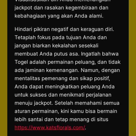
jackpot dan rasakan kegembiraan dan
kebahagiaan yang akan Anda alami.
Hindari pikiran negatif dan keraguan diri.
Tetaplah fokus pada tujuan Anda dan
jangan biarkan kekalahan sesekali
membuat Anda putus asa. Ingatlah bahwa
Togel adalah permainan peluang, dan tidak
ada jaminan kemenangan. Namun, dengan
mentalitas pemenang dan sikap positif,
Anda dapat meningkatkan peluang Anda
untuk sukses dan menikmati perjalanan
menuju jackpot. Setelah memahami semua
aturan permainan, kini kamu bisa bermain
lebih santai dan tetap menang di situs
https://www.katsflorals.com/
.