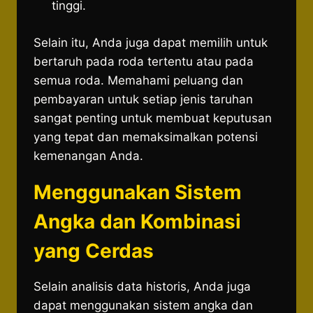
tinggi.
Selain itu, Anda juga dapat memilih untuk
bertaruh pada roda tertentu atau pada
semua roda. Memahami peluang dan
pembayaran untuk setiap jenis taruhan
sangat penting untuk membuat keputusan
yang tepat dan memaksimalkan potensi
kemenangan Anda.
Menggunakan Sistem
Angka dan Kombinasi
yang Cerdas
Selain analisis data historis, Anda juga
dapat menggunakan sistem angka dan