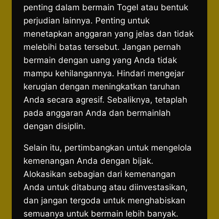
penting dalam bermain Togel atau bentuk
perjudian lainnya. Penting untuk
menetapkan anggaran yang jelas dan tidak
melebihi batas tersebut. Jangan pernah
bermain dengan uang yang Anda tidak
mampu kehilangannya. Hindari mengejar
kerugian dengan meningkatkan taruhan
Anda secara agresif. Sebaliknya, tetaplah
pada anggaran Anda dan bermainlah
dengan disiplin.
Selain itu, pertimbangkan untuk mengelola
kemenangan Anda dengan bijak.
Alokasikan sebagian dari kemenangan
Anda untuk ditabung atau diinvestasikan,
dan jangan tergoda untuk menghabiskan
semuanya untuk bermain lebih banyak.