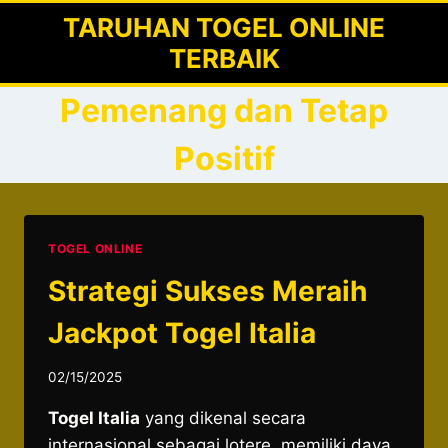
Skip
TARUHAN TOGEL ONLINE
to
TERBAIK
content
Pemenang dan Tetap
Positif
TOGEL ONLINE
Strategi Sukses Meraih
Jackpot Togel Italia
02/15/2025
Togel Italia
yang dikenal secara
internasional sebagai lotere, memiliki daya