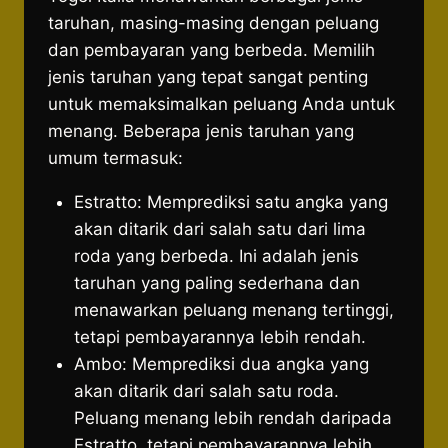
taruhan, masing-masing dengan peluang
dan pembayaran yang berbeda. Memilih
jenis taruhan yang tepat sangat penting
untuk memaksimalkan peluang Anda untuk
menang. Beberapa jenis taruhan yang
umum termasuk:
Estratto: Memprediksi satu angka yang
akan ditarik dari salah satu dari lima
roda yang berbeda. Ini adalah jenis
taruhan yang paling sederhana dan
menawarkan peluang menang tertinggi,
tetapi pembayarannya lebih rendah.
Ambo: Memprediksi dua angka yang
akan ditarik dari salah satu roda.
Peluang menang lebih rendah daripada
Estratto, tetapi pembayarannya lebih