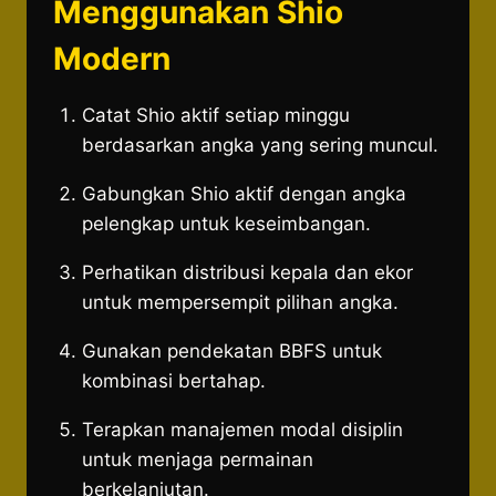
Menggunakan Shio
Modern
Catat Shio aktif setiap minggu
berdasarkan angka yang sering muncul.
Gabungkan Shio aktif dengan angka
pelengkap untuk keseimbangan.
Perhatikan distribusi kepala dan ekor
untuk mempersempit pilihan angka.
Gunakan pendekatan BBFS untuk
kombinasi bertahap.
Terapkan manajemen modal disiplin
untuk menjaga permainan
berkelanjutan.