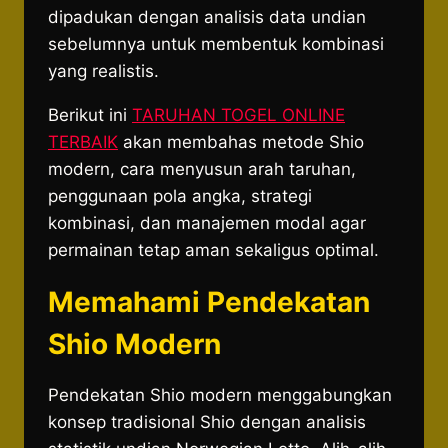
dipadukan dengan analisis data undian
sebelumnya untuk membentuk kombinasi
yang realistis.
Berikut ini
TARUHAN TOGEL ONLINE
TERBAIK
akan membahas metode Shio
modern, cara menyusun arah taruhan,
penggunaan pola angka, strategi
kombinasi, dan manajemen modal agar
permainan tetap aman sekaligus optimal.
Memahami Pendekatan
Shio Modern
Pendekatan Shio modern menggabungkan
konsep tradisional Shio dengan analisis