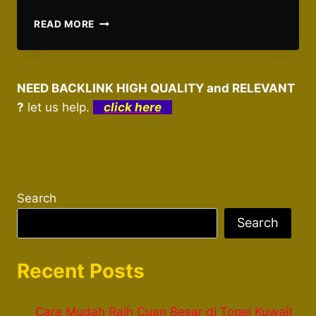
PENDEKATAN
READ MORE
SHIO
MODERN
MENYUSUN
ARAH
NEED BACKLINK HIGH QUALITY and RELEVANT
NORWEGIAN
?
let us help.
click here
LOTTO
Search
Search
Recent Posts
Cara Mudah Raih Cuan Besar di Togel Kuwait