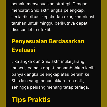
pemain menyesuaikan strategi. Dengan
mencatat Shio aktif, angka pelengkap,
serta distribusi kepala dan ekor, kombinasi
taruhan untuk minggu berikutnya dapat
disusun lebih efektif.
Penyesuaian Berdasarkan
Evaluasi
Jika angka dari Shio aktif mulai jarang
muncul, pemain dapat menambahkan lebih
banyak angka pelengkap atau beralih ke
Shio lain yang menunjukkan tren naik,
sehingga peluang menang tetap terjaga.
Tips Praktis