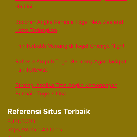
Hari Ini
Bocoran Angka Rahasia Togel New Zealand
Lotto Terlengkap
Trik Terbukti Menang di Togel Chicago Night
Rahasia Ampuh Togel Germany Agar Jackpot
Tak Terlewat
Strategi Analisa Tren Angka Kemenangan
Bermain Togel China
Referensi Situs Terbaik
FUSOTOTO
https://datahk4d.land/